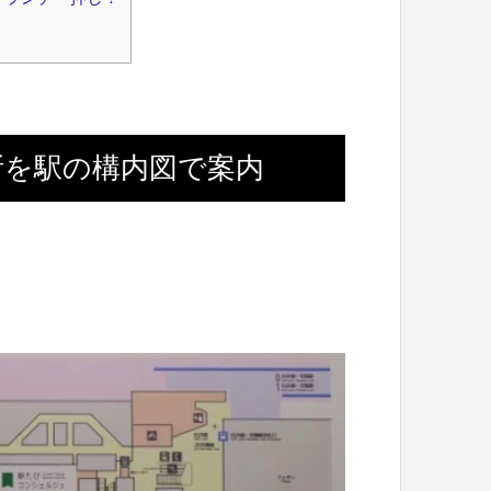
所を駅の構内図で案内