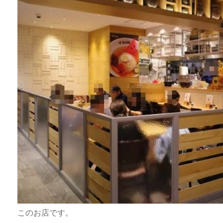
このお店です。