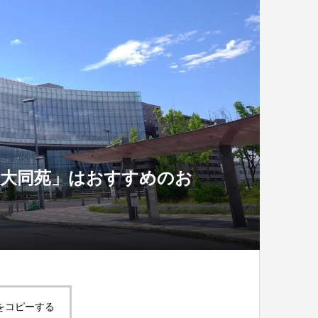
「大同苑」はおすすめのお
をコピーする