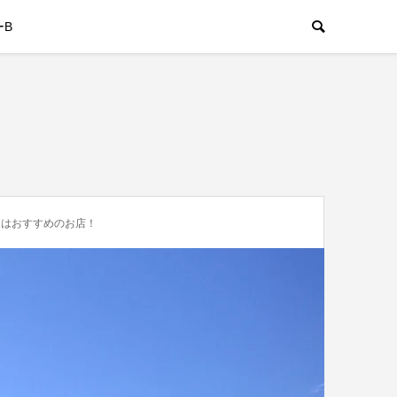
ーB
」はおすすめのお店！