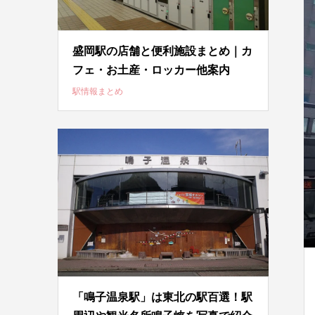
盛岡駅の店舗と便利施設まとめ｜カ
フェ・お土産・ロッカー他案内
駅情報まとめ
「鳴子温泉駅」は東北の駅百選！駅