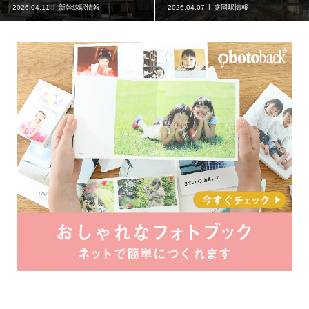
2026.04.11
新幹線駅情報
2026.04.07
盛岡駅情報