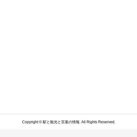
Copyright ©
駅と観光と言葉の情報. All Rights Reserved.