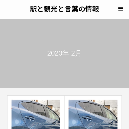
駅と観光と言葉の情報
2020年 2月