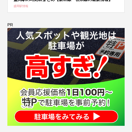
盛岡駅情報
PR