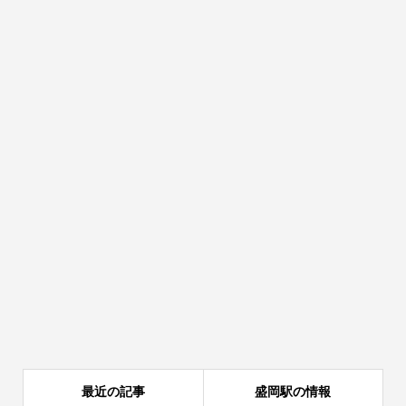
最近の記事
盛岡駅の情報