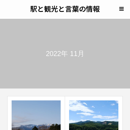
駅と観光と言葉の情報
2022年 11月