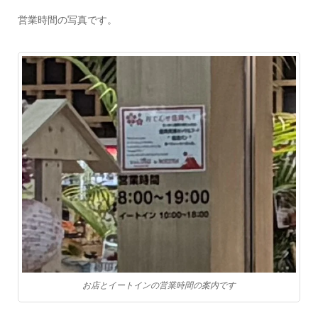
営業時間の写真です。
お店とイートインの営業時間の案内です