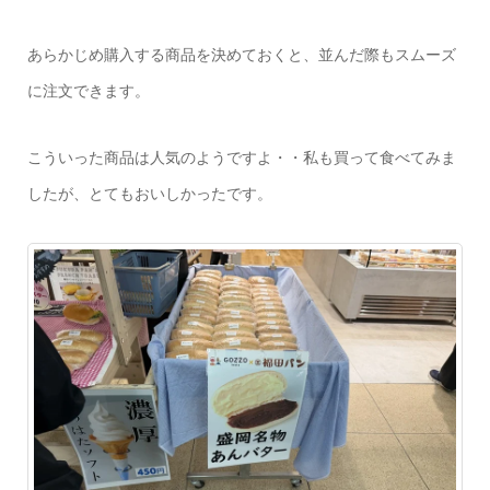
あらかじめ購入する商品を決めておくと、並んだ際もスムーズ
に注文できます。
こういった商品は人気のようですよ・・私も買って食べてみま
したが、とてもおいしかったです。