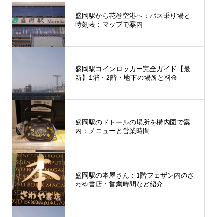
盛岡駅から花巻空港へ：バス乗り場と
時刻表：マップで案内
盛岡駅コインロッカー完全ガイド【最
新】1階・2階・地下の場所と料金
盛岡駅のドトールの場所を構内図で案
内：メニューと営業時間
盛岡駅の本屋さん：1階フェザン内のさ
わや書店：営業時間など紹介