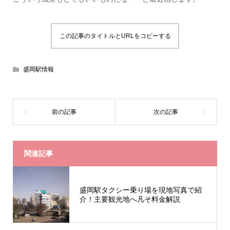
この記事のタイトルとURLをコピーする
盛岡駅情報
関連記事
盛岡駅タクシー乗り場を現地写真で紹
介！主要観光地へ凡そ料金解説