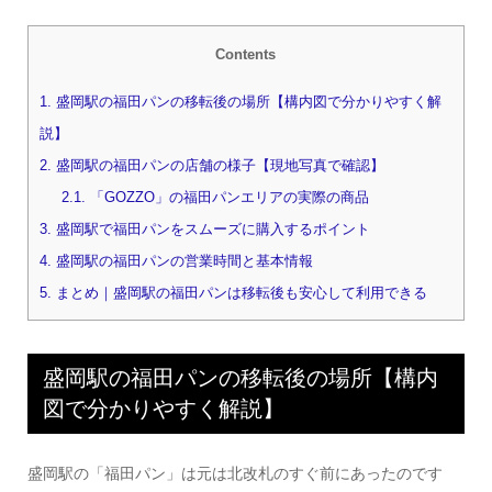
Contents
1.
盛岡駅の福田パンの移転後の場所【構内図で分かりやすく解
説】
2.
盛岡駅の福田パンの店舗の様子【現地写真で確認】
2.1.
「GOZZO」の福田パンエリアの実際の商品
3.
盛岡駅で福田パンをスムーズに購入するポイント
4.
盛岡駅の福田パンの営業時間と基本情報
5.
まとめ｜盛岡駅の福田パンは移転後も安心して利用できる
盛岡駅の福田パンの移転後の場所【構内
図で分かりやすく解説】
盛岡駅の「福田パン」は元は北改札のすぐ前にあったのです