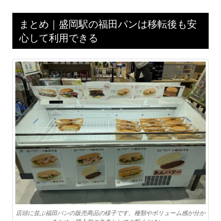
まとめ｜盛岡駅の福田パンは移転後も安
心して利用できる
店頭に並ぶ福田パンの販売商品の様子です。種類やボリューム感が分か