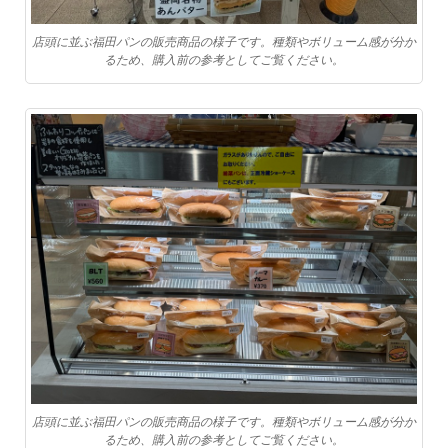
店頭に並ぶ福田パンの販売商品の様子です。種類やボリューム感が分か
るため、購入前の参考としてご覧ください。
店頭に並ぶ福田パンの販売商品の様子です。種類やボリューム感が分か
るため、購入前の参考としてご覧ください。