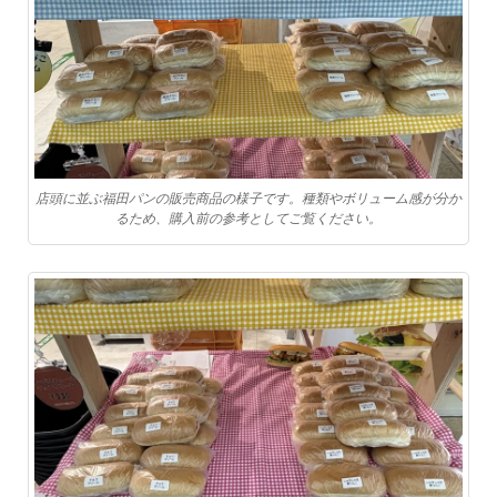
店頭に並ぶ福田パンの販売商品の様子です。種類やボリューム感が分か
るため、購入前の参考としてご覧ください。