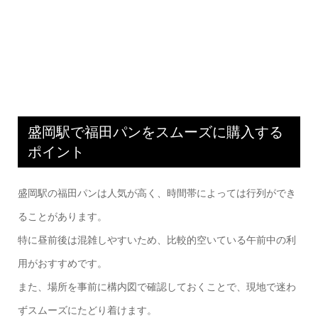
盛岡駅で福田パンをスムーズに購入する
ポイント
盛岡駅の福田パンは人気が高く、時間帯によっては行列ができ
ることがあります。
特に昼前後は混雑しやすいため、比較的空いている午前中の利
用がおすすめです。
また、場所を事前に構内図で確認しておくことで、現地で迷わ
ずスムーズにたどり着けます。