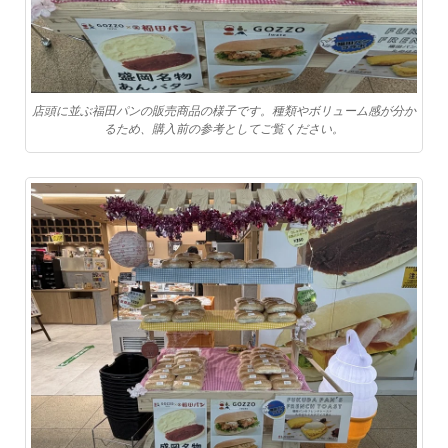
店頭に並ぶ福田パンの販売商品の様子です。種類やボリューム感が分か
るため、購入前の参考としてご覧ください。