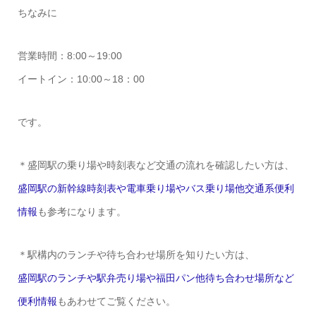
ちなみに
営業時間：8:00～19:00
イートイン：10:00～18：00
です。
＊盛岡駅の乗り場や時刻表など交通の流れを確認したい方は、
盛岡駅の新幹線時刻表や電車乗り場やバス乗り場他交通系便利
情報
も参考になります。
＊駅構内のランチや待ち合わせ場所を知りたい方は、
盛岡駅のランチや駅弁売り場や福田パン他待ち合わせ場所など
便利情報
もあわせてご覧ください。