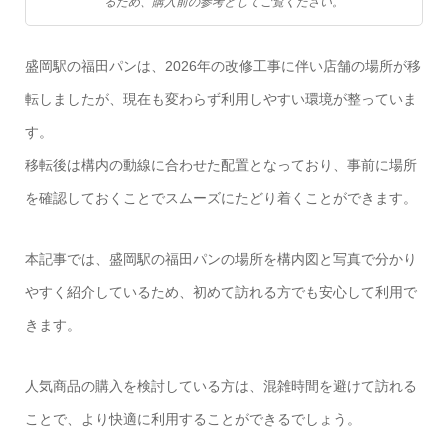
るため、購入前の参考としてご覧ください。
盛岡駅の福田パンは、2026年の改修工事に伴い店舗の場所が移
転しましたが、現在も変わらず利用しやすい環境が整っていま
す。
移転後は構内の動線に合わせた配置となっており、事前に場所
を確認しておくことでスムーズにたどり着くことができます。
本記事では、盛岡駅の福田パンの場所を構内図と写真で分かり
やすく紹介しているため、初めて訪れる方でも安心して利用で
きます。
人気商品の購入を検討している方は、混雑時間を避けて訪れる
ことで、より快適に利用することができるでしょう。