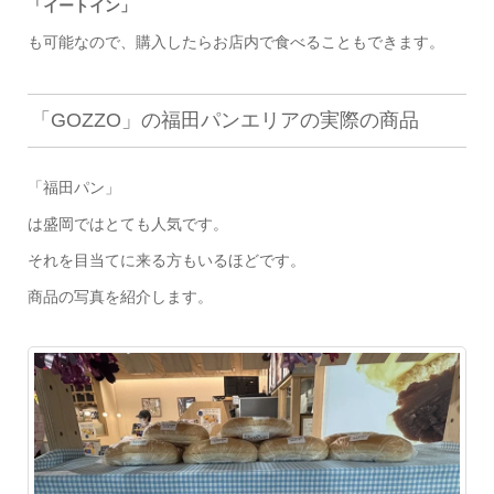
「イートイン」
も可能なので、購入したらお店内で食べることもできます。
「GOZZO」の福田パンエリアの実際の商品
「福田パン」
は盛岡ではとても人気です。
それを目当てに来る方もいるほどです。
商品の写真を紹介します。