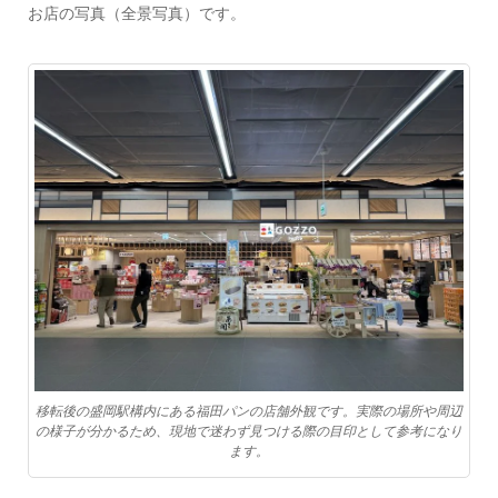
お店の写真（全景写真）です。
移転後の盛岡駅構内にある福田パンの店舗外観です。実際の場所や周辺
の様子が分かるため、現地で迷わず見つける際の目印として参考になり
ます。