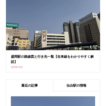
盛岡駅の路線図と行き先一覧【在来線をわかりやすく解
説】
盛岡駅情報
最近の記事
仙台駅の情報