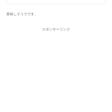
美味しそうでです。
スポンサーリンク