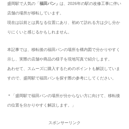
盛岡駅で人気の「
福田パン」
は、2026年の駅の改修工事に伴い
店舗の場所が移転しています。
現在は以前とは異なる位置にあり、初めて訪れる方は少し分か
りにくいと感じるかもしれません。
本記事では、移転後の福田パンの場所を構内図で分かりやすく
示し、実際の店舗や商品の様子を現地写真で紹介します。
あわせて、スムーズに購入するためのポイントも解説していま
すので、盛岡駅で福田パンを探す際の参考にしてください。
＊「盛岡駅で福田パンの場所が分からない方に向けて、移転後
の位置を分かりやすく解説します。」
スポンサーリンク