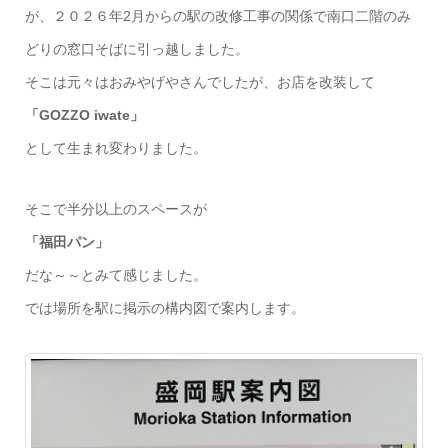
が、２０２６年2月からの駅の改修工事の関係で南口二階のみ
どりの窓口そばに引っ越しました。
そこは元々はおみやげやさんでしたが、お店を改装して
「GOZZO iwate」
として生まれ変わりました。
そこで半分以上のスペースが
「福田パン」
だな～～とみて感じました。
では場所を駅に掲示の構内図で案内します。