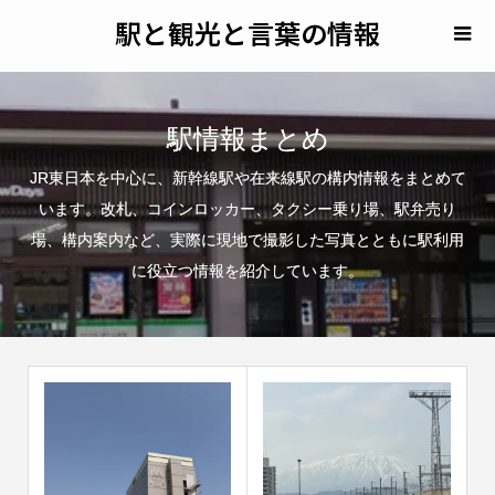
駅と観光と言葉の情報
駅情報まとめ
JR東日本を中心に、新幹線駅や在来線駅の構内情報をまとめて
います。改札、コインロッカー、タクシー乗り場、駅弁売り
場、構内案内など、実際に現地で撮影した写真とともに駅利用
に役立つ情報を紹介しています。