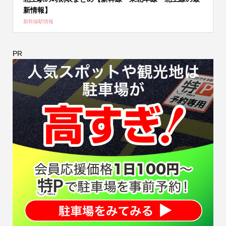
新情報】
新幹線駅情報
PR