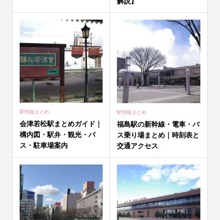
解説】
駅情報まとめ
駅情報まとめ
会津若松駅まとめガイド｜
福島駅の新幹線・電車・バ
構内図・駅弁・観光・バ
ス乗り場まとめ｜時刻表と
ス・駐車場案内
交通アクセス