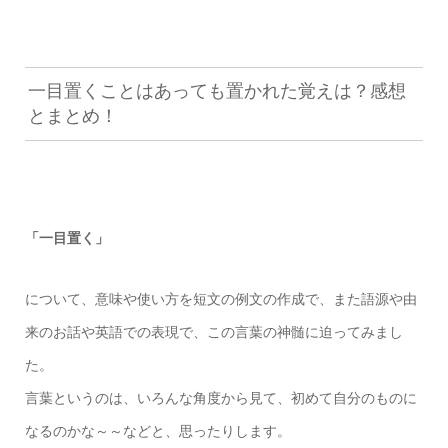
一目置くことはあっても置かれた覚えは？感想
とまとめ！
「一目置く」
について、意味や使い方を短文の例文の作成で、また語源や由
来のお話や英語での表現で、この言葉の神髄に迫ってみまし
た。
言葉というのは、いろんな角度から見て、初めて自分のものに
なるのかな～～などと、思ったりします。