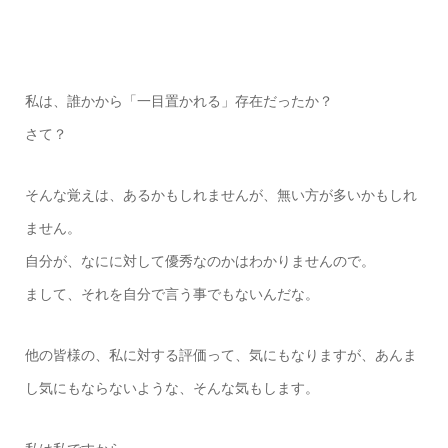
私は、誰かから「一目置かれる」存在だったか？
さて？
そんな覚えは、あるかもしれませんが、無い方が多いかもしれ
ません。
自分が、なにに対して優秀なのかはわかりませんので。
まして、それを自分で言う事でもないんだな。
他の皆様の、私に対する評価って、気にもなりますが、あんま
し気にもならないような、そんな気もします。