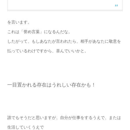
を言います。
これは「誉め言葉」になるんだな。
したがって、もしあなたが言われたら、相手があなたに敬意を
払っているわけですから、喜んでいいかと。
一目置かれる存在はうれしい存在かも！
誰でもそうだと思いますが、自分が仕事をするうえで、または
生活していくうえで