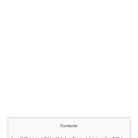
Contents