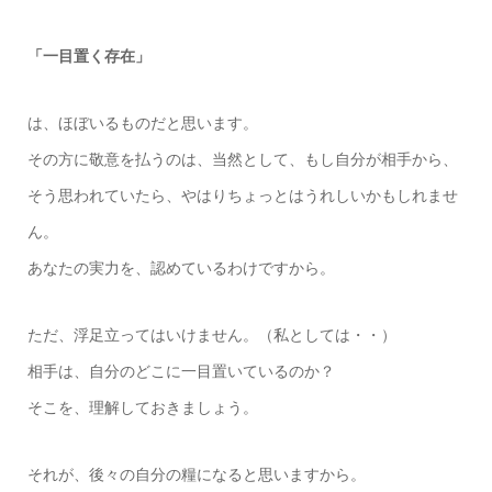
「一目置く存在」
は、ほぼいるものだと思います。
その方に敬意を払うのは、当然として、もし自分が相手から、
そう思われていたら、やはりちょっとはうれしいかもしれませ
ん。
あなたの実力を、認めているわけですから。
ただ、浮足立ってはいけません。（私としては・・）
相手は、自分のどこに一目置いているのか？
そこを、理解しておきましょう。
それが、後々の自分の糧になると思いますから。