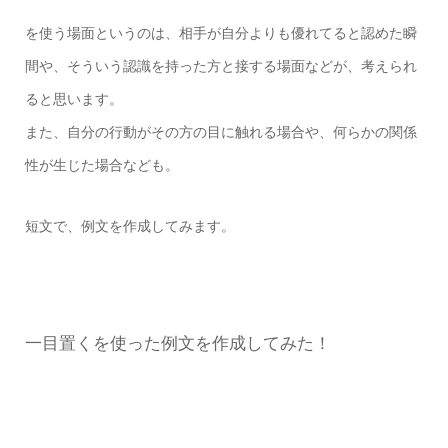
を使う場面というのは、相手が自分よりも優れてると認めた瞬
間や、そういう認識を持った方と接する場面などが、考えられ
ると思います。
また、自分の行動がその方の目に触れる場合や、何らかの関係
性が生じた場合なども。
短文で、例文を作成してみます。
一目置くを使った例文を作成してみた！