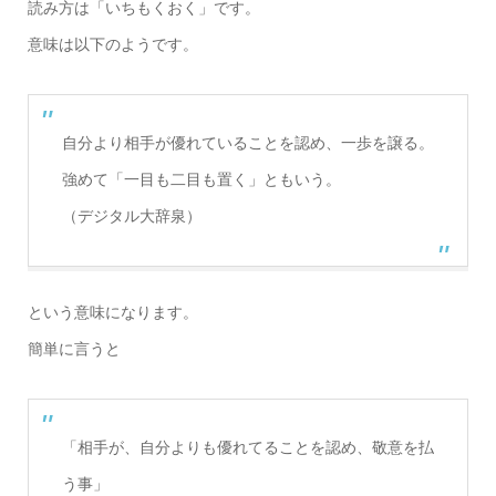
読み方は「いちもくおく」です。
意味は以下のようです。
自分より相手が優れていることを認め、一歩を譲る。
強めて「一目も二目も置く」ともいう。
（デジタル大辞泉）
という意味になります。
簡単に言うと
「相手が、自分よりも優れてることを認め、敬意を払
う事」