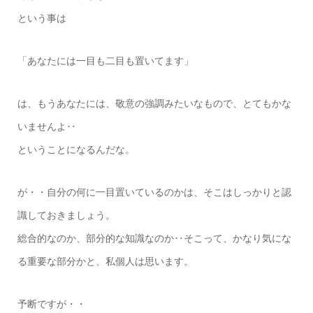
という事は
「あなたには一目も二目も置いてます」
は、もうあなたには、敬意の強調みたいなもので、とてもかな
いませんよ‥
ということになるんだな。
が・・自分の何に一目置いているのかは、そこはしっかりと認
識しておきましょう。
総合的なのか、部分的な知識なのか‥そこって、かなり気にな
る重要な部分かと、私個人は思います。
予断ですが・・