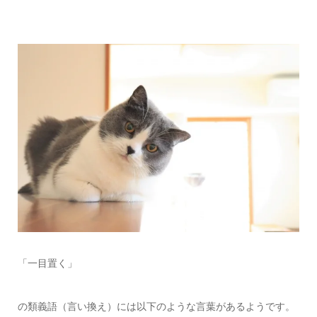
「一目置く」
の類義語（言い換え）には以下のような言葉があるようです。