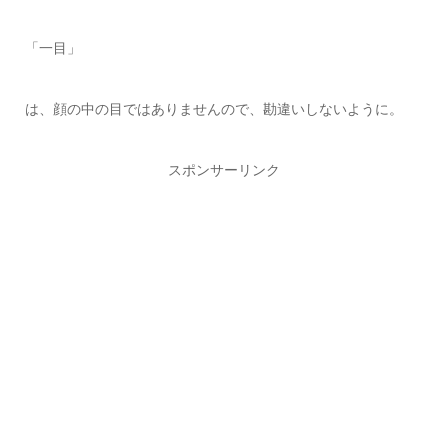
「一目」
は、顔の中の目ではありませんので、勘違いしないように。
スポンサーリンク