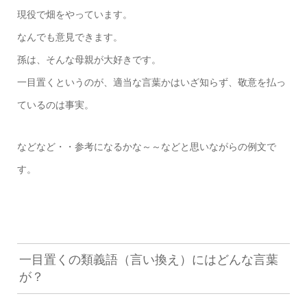
現役で畑をやっています。
なんでも意見できます。
孫は、そんな母親が大好きです。
一目置くというのが、適当な言葉かはいざ知らず、敬意を払っ
ているのは事実。
などなど・・参考になるかな～～などと思いながらの例文で
す。
一目置くの類義語（言い換え）にはどんな言葉
が？