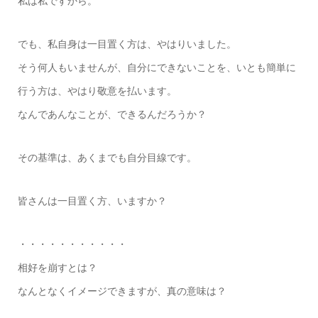
私は私ですから。
でも、私自身は一目置く方は、やはりいました。
そう何人もいませんが、自分にできないことを、いとも簡単に
行う方は、やはり敬意を払います。
なんであんなことが、できるんだろうか？
その基準は、あくまでも自分目線です。
皆さんは一目置く方、いますか？
・・・・・・・・・・・
相好を崩すとは？
なんとなくイメージできますが、真の意味は？