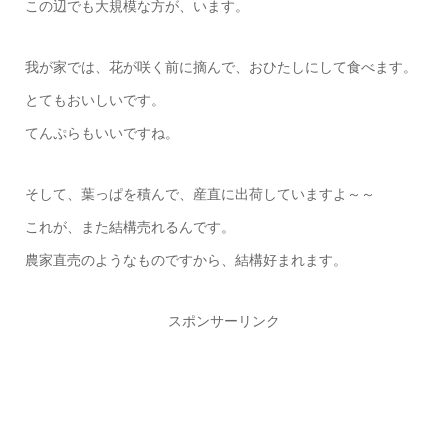
この辺でも大規模な方が、います。
我が家では、花が咲く前に摘んで、おひたしにして食べます。
とてもおいしいです。
てんぷらもいいですね。
そして、葉っぱを積んで、産直に出荷していますよ～～
これが、また結構売れるんです。
農家直売のようなものですから、結構好まれます。
スポンサーリンク