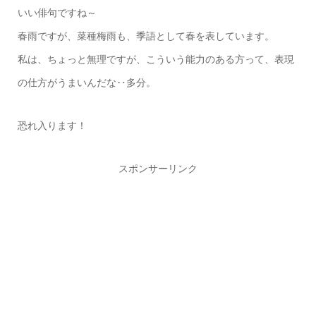
いい俳句ですね～
春雨ですが、菜種梅雨も、季語として春を表しています。
私は、ちょっと無理ですが、こういう能力のある方って、表現
の仕方がうまいんだな‥多分。
恐れ入ります！
スポンサーリンク