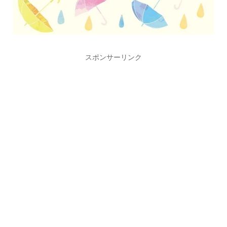
スポンサーリンク