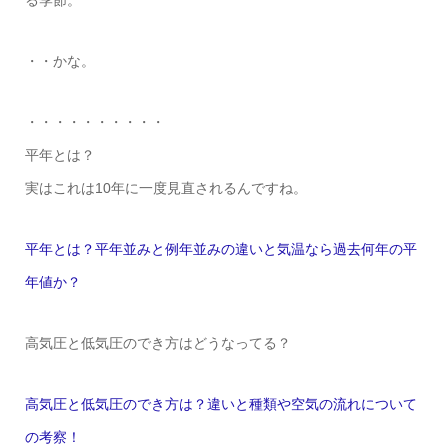
る季節。
・・かな。
・・・・・・・・・・
平年とは？
実はこれは10年に一度見直されるんですね。
平年とは？平年並みと例年並みの違いと気温なら過去何年の平
年値か？
高気圧と低気圧のでき方はどうなってる？
高気圧と低気圧のでき方は？違いと種類や空気の流れについて
の考察！