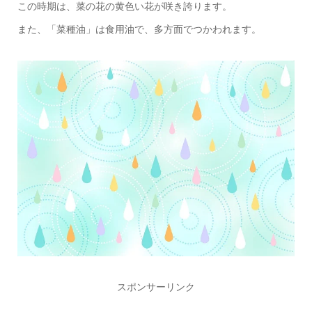
この時期は、菜の花の黄色い花が咲き誇ります。
また、「菜種油」は食用油で、多方面でつかわれます。
スポンサーリンク