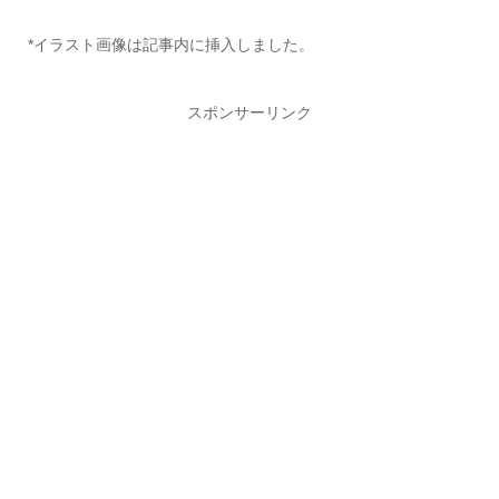
*イラスト画像は記事内に挿入しました。
スポンサーリンク