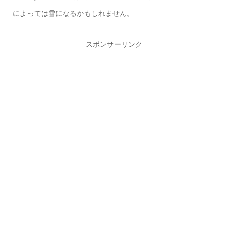
によっては雪になるかもしれません。
スポンサーリンク