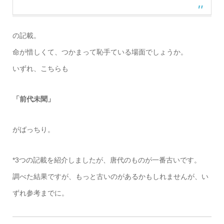
の記載。
命が惜しくて、つかまって恥手ている場面でしょうか。
いずれ、こちらも
「前代未聞」
がばっちり。
*3つの記載を紹介しましたが、唐代のものが一番古いです。
調べた結果ですが、もっと古いのがあるかもしれませんが、い
ずれ参考までに。