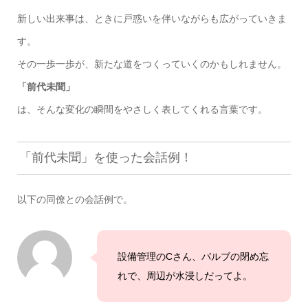
新しい出来事は、ときに戸惑いを伴いながらも広がっていきま
す。
その一歩一歩が、新たな道をつくっていくのかもしれません。
「前代未聞」
は、そんな変化の瞬間をやさしく表してくれる言葉です。
「前代未聞」を使った会話例！
以下の同僚との会話例で。
設備管理のCさん、バルブの閉め忘
れで、周辺が水浸しだってよ。