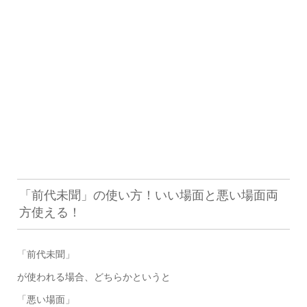
「前代未聞」の使い方！いい場面と悪い場面両
方使える！
「前代未聞」
が使われる場合、どちらかというと
「悪い場面」