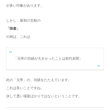
が多い印象があります。
しかし、最初の文献の
「陳書」
の例は、これは
「元帝の功績が大きかったことは前代未聞」
此の「元帝」の、功績をたたえています。
これは良いことですね。
決して悪い場面ばかりではないということです。