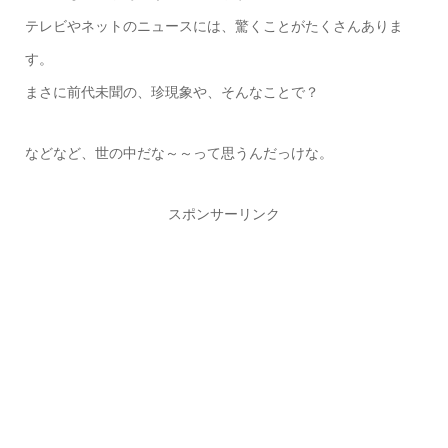
テレビやネットのニュースには、驚くことがたくさんありま
す。
まさに前代未聞の、珍現象や、そんなことで？
などなど、世の中だな～～って思うんだっけな。
スポンサーリンク