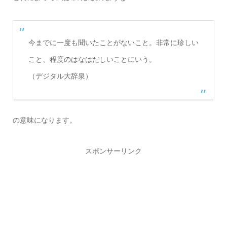
今までに一度も聞いたことがないこと。非常に珍しい
こと、程度のはなはだしいことにいう。
（デジタル大辞泉）
の意味になります。
スポンサーリンク