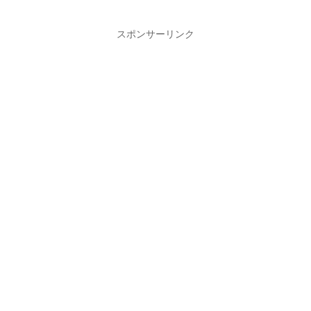
スポンサーリンク