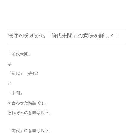
漢字の分析から「前代未聞」の意味を詳しく！
「前代未聞」
は
「前代」（先代）
と
「未聞」
を合わせた熟語です。
それぞれの意味は以下。
「前代」の意味は以下。