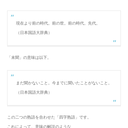
現在より前の時代。前の世。前の時代。先代。
（日本国語大辞典）
「未聞」の意味は以下。
まだ聞かないこと。今までに聞いたことがないこと。
（日本国語大辞典）
この二つの熟語を合わせた「四字熟語」です。
これによって、意味の解説のような