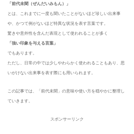
「前代未聞（ぜんだいみもん）」
とは、これまでに一度も聞いたことがないほど珍しい出来事
や、かつて例がないほど特異な状況を表す言葉です。
驚きや意外性を含んだ表現として使われることが多く
「強い印象を与える言葉」
でもあります。
ただし、日常の中では少しやわらかく使われることもあり、思
いがけない出来事を表す際にも用いられます。
この記事では、「前代未聞」の意味や使い方を穏やかに整理し
ていきます。
スポンサーリンク