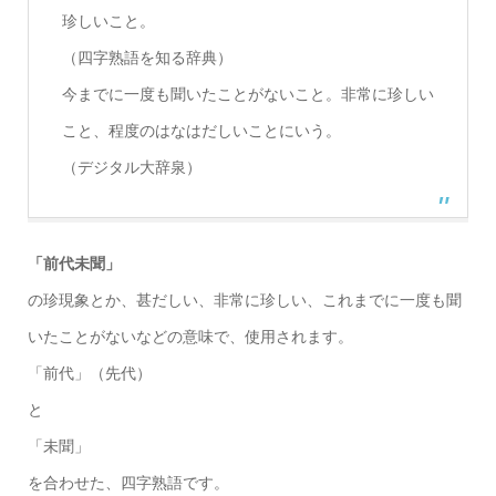
珍しいこと。
（四字熟語を知る辞典）
今までに一度も聞いたことがないこと。非常に珍しい
こと、程度のはなはだしいことにいう。
（デジタル大辞泉）
「前代未聞」
の珍現象とか、甚だしい、非常に珍しい、これまでに一度も聞
いたことがないなどの意味で、使用されます。
「前代」（先代）
と
「未聞」
を合わせた、四字熟語です。