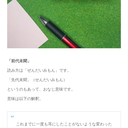
「前代未聞」
読み方は「ぜんだいみもん」です。
「先代未聞」（せんだいみもん）
というのもあって、おなじ意味です。
意味は以下の解釈。
これまでに一度も耳にしたことがないような変わった