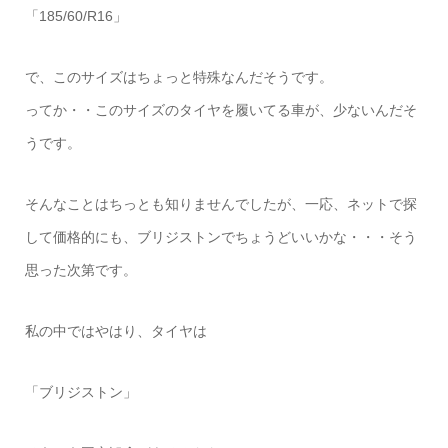
「185/60/R16」
で、このサイズはちょっと特殊なんだそうです。
ってか・・このサイズのタイヤを履いてる車が、少ないんだそ
うです。
そんなことはちっとも知りませんでしたが、一応、ネットで探
して価格的にも、ブリジストンでちょうどいいかな・・・そう
思った次第です。
私の中ではやはり、タイヤは
「ブリジストン」