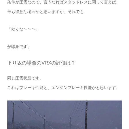
条件が圧雪なので、言うなればスタッドレスに関して言えば、
最も得意な場面かと思いますが、それでも
「効くな〜〜〜」
が印象です。
下り坂の場合のVRXの評価は？
同じ圧雪状態です。
これはブレーキ性能と、エンジンブレーキ性能かと思います。