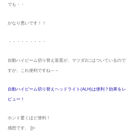
でも・・
かなり悪いです！！
・・・・・・・・・
自動ハイビーム切り替え装置が、マツダ2にはついているので
すが、これ便利ですね～～
自動ハイビーム切り替えヘッドライト(ALH)は便利？効果をレ
ビュー！
ホント驚くほど便利！
感想です。 ]]>