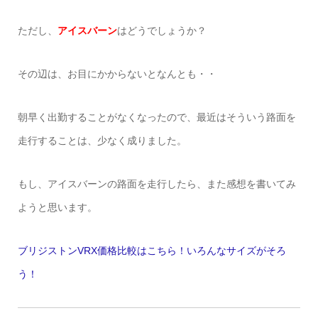
ただし、
アイスバーン
はどうでしょうか？
その辺は、お目にかからないとなんとも・・
朝早く出勤することがなくなったので、最近はそういう路面を
走行することは、少なく成りました。
もし、アイスバーンの路面を走行したら、また感想を書いてみ
ようと思います。
ブリジストンVRX価格比較はこちら！いろんなサイズがそろ
う！