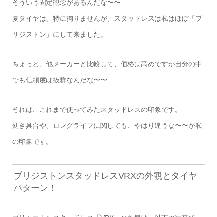
そういう固定観念があるんだな〜〜
夏タイヤは、特に拘りませんが、スタッドレスは私はほぼ「ブ
リジストン」にして来ました。
ちょっと、他メーカーと比較して、価格は高めですが自分の中
でも信頼度は抜群なんだな〜〜
それは、これまで使ってみたスタッドレスの印象です。
効き具合や、ロングライフに関しても、やはり違うな〜〜が私
の印象です。
ブリジストンスタッドレスVRXの外観とタイヤ
パターン！