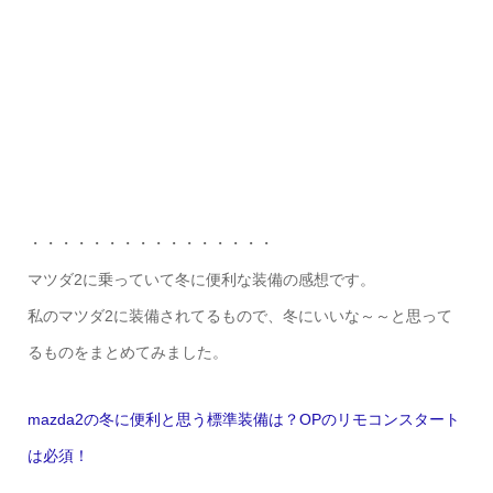
・・・・・・・・・・・・・・・・
マツダ2に乗っていて冬に便利な装備の感想です。
私のマツダ2に装備されてるもので、冬にいいな～～と思って
るものをまとめてみました。
mazda2の冬に便利と思う標準装備は？OPのリモコンスタート
は必須！