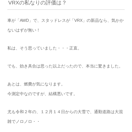
VRXの私なりの評価は？
車が「AWD」で、スタッドレスが「VRX」の新品なら、気かか
ないはずが無い！
私は、そう思っていました・・・正直。
でも、効き具合は思った以上だったので、本当に驚きました。
あとは、燃費が気になります。
今測定中なのですが、結構悪いです。
尤も令和２年の、１２月１４日からの大雪で、通勤道路は大混
雑でノロノロ・・