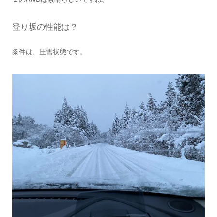
登り坂の性能は？
条件は、圧雪状態です。