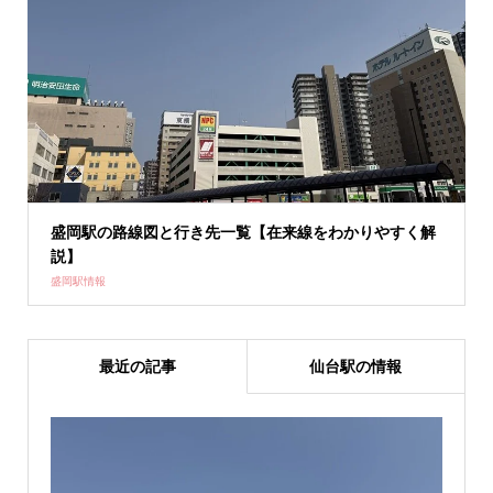
盛岡駅の路線図と行き先一覧【在来線をわかりやすく解
説】
盛岡駅情報
最近の記事
仙台駅の情報