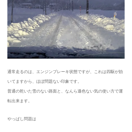
通常走るのは、エンジンブレーキ状態ですが、これは四駆が効
いてますから、ほぼ問題ない印象です。
普通の乾いた雪のない路面と、なんら遜色ない気の使い方で運
転出来ます。
やっぱし問題は