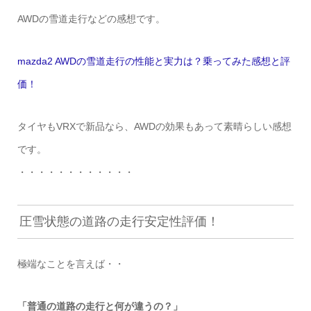
AWDの雪道走行などの感想です。
mazda2 AWDの雪道走行の性能と実力は？乗ってみた感想と評
価！
タイヤもVRXで新品なら、AWDの効果もあって素晴らしい感想
です。
・・・・・・・・・・・・
圧雪状態の道路の走行安定性評価！
極端なことを言えば・・
「普通の道路の走行と何が違うの？」