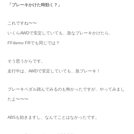
「ブレーキかけた時効く？」
これですね〜〜
いくらAWDで安定していても、急なブレーキかけたら、
FFdemo FRでも同じでは？
そう思うからです。
走行中は、AWDで安定していても、急ブレーキ！
ブレーキペダル踏んでみるのも怖かったですが、やってみまし
たよ〜〜〜
ABSも効きますし、なんてことはなかったです。