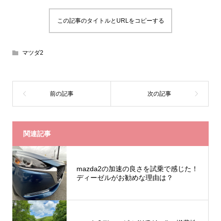
この記事のタイトルとURLをコピーする
マツダ2
関連記事
mazda2の加速の良さを試乗で感じた！
ディーゼルがお勧めな理由は？