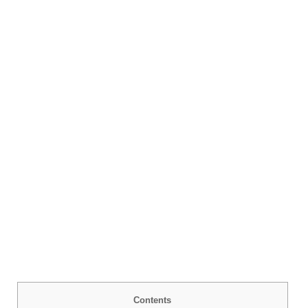
Contents