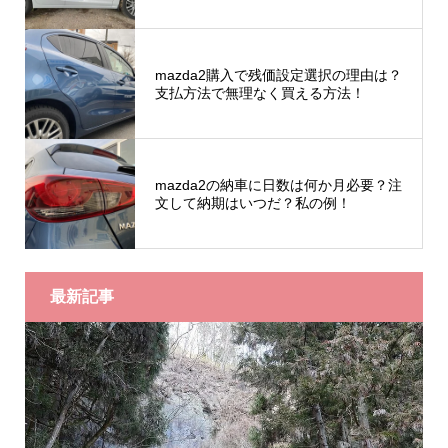
mazda2購入で残価設定選択の理由は？
支払方法で無理なく買える方法！
mazda2の納車に日数は何か月必要？注
文して納期はいつだ？私の例！
最新記事