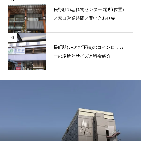
長野駅の忘れ物センター:場所(位置)
と窓口営業時間と問い合わせ先
6
長町駅(JRと地下鉄)のコインロッカ
ーの場所とサイズと料金紹介