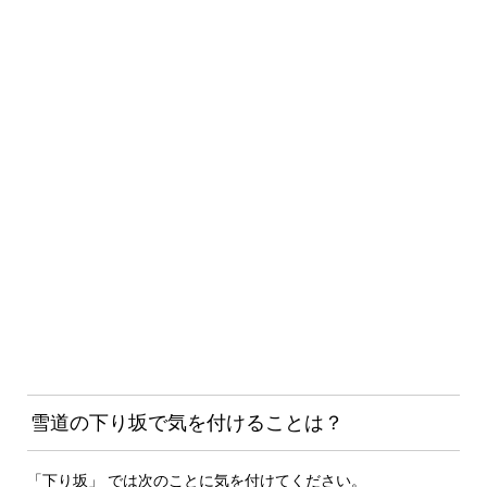
雪道の下り坂で気を付けることは？
「下り坂」 では次のことに気を付けてください。