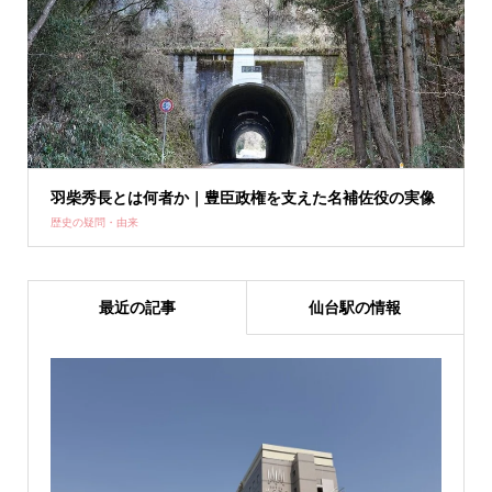
羽柴秀長とは何者か｜豊臣政権を支えた名補佐役の実像
歴史の疑問・由来
最近の記事
仙台駅の情報