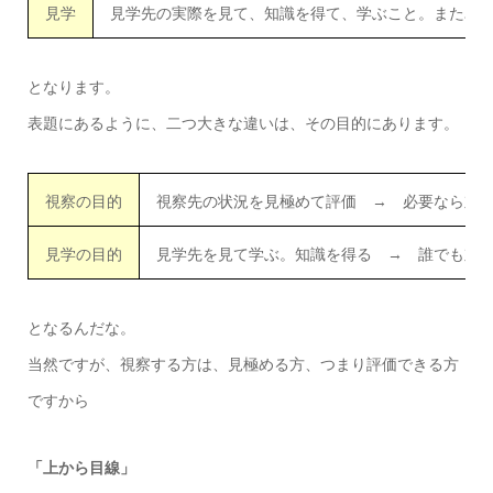
見学
見学先の実際を見て、知識を得て、学ぶこと。また単
となります。
表題にあるように、二つ大きな違いは、その目的にあります。
視察の目的
視察先の状況を見極めて評価 → 必要なら対
見学の目的
見学先を見て学ぶ。知識を得る → 誰でも対
となるんだな。
当然ですが、視察する方は、見極める方、つまり評価できる方
ですから
「上から目線」