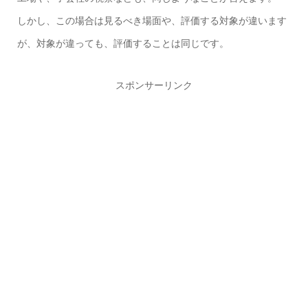
しかし、この場合は見るべき場面や、評価する対象が違います
が、対象が違っても、評価することは同じです。
スポンサーリンク