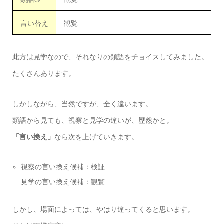
言い替え
観覧
此方は見学なので、それなりの類語をチョイスしてみました。
たくさんあります。
しかしながら、当然ですが、全く違います。
類語から見ても、視察と見学の違いが、歴然かと。
「言い換え」
なら次を上げていきます。
視察の言い換え候補：検証
見学の言い換え候補：観覧
しかし、場面によっては、やはり違ってくると思います。