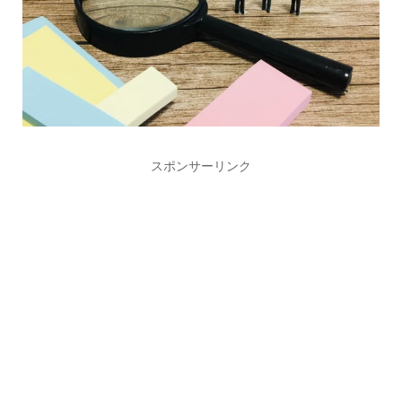
スポンサーリンク