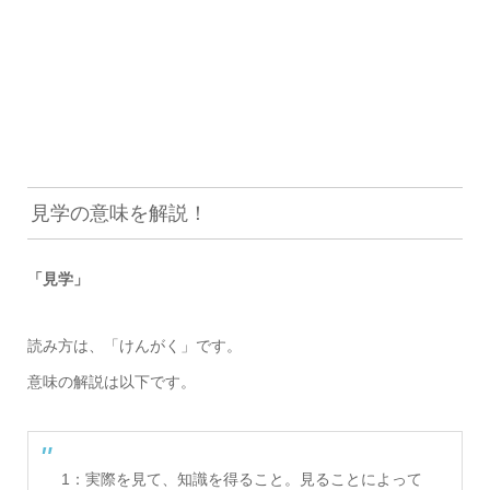
見学の意味を解説！
「見学」
読み方は、「けんがく」です。
意味の解説は以下です。
1：実際を見て、知識を得ること。見ることによって