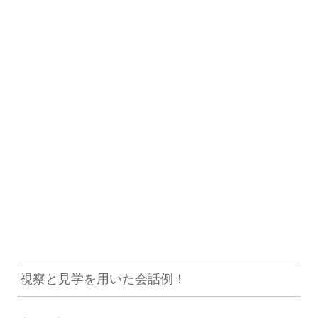
視察と見学を用いた会話例！