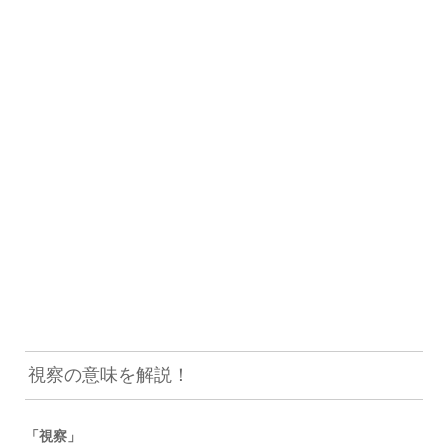
視察の意味を解説！
「視察」