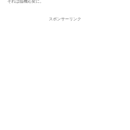
それは臨機応変に。
スポンサーリンク