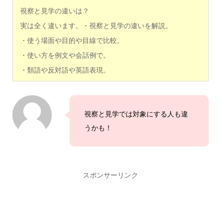
視察と見学の違いは？
実は全く違います。・視察と見学の違いを解説。
・使う場面や目的や目線で比較。
・使い方を例文や会話例で。
・類語や反対語や英語表現。
視察と見学では対象にする人も違
うかも！
スポンサーリンク