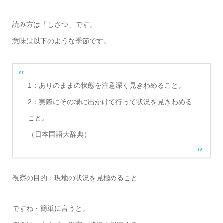
読み方は「しさつ」です。
意味は以下のような季節です。
1：ありのままの状態を注意深く見きわめること。
2：実際にその場に出かけて行って状況を見きわめる
こと。
（日本国語大辞典）
視察の目的：現地の状況を見極めること
ですね・簡単に言うと。