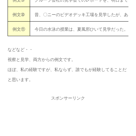
例文➉
昔、〇ニーのビデオデッキ工場を見学したが、あれ
例文⑪
今日の水泳の授業は、夏風邪ひいて見学だった。
などなど・・
視察と見学、両方からの例文です。
ほぼ、私の経験ですが、私ならず、誰でもが経験してることだ
と思います。
スポンサーリンク