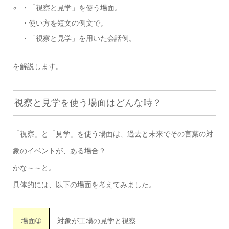
・「視察と見学」を使う場面。
・使い方を短文の例文で。
・「視察と見学」を用いた会話例。
を解説します。
視察と見学を使う場面はどんな時？
「視察」と「見学」を使う場面は、過去と未来でその言葉の対
象のイベントが、ある場合？
かな～～と。
具体的には、以下の場面を考えてみました。
場面➀
対象が工場の見学と視察