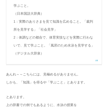
学ぶこと。
（日本国語大辞典）
1：実際のありさまを見て知識を広めること。「裁判
所を見学する」「社会見学」
2：体調などの都合で、体育実技などを実際に行わな
いで、見て学ぶこと。「風邪のため水泳を見学する」
（デジタル大辞泉）
あんれ～～こちらには、見極めるがありません。
しかも、「知識」を得るや「学ぶこと」とあります。
とあります。
上の辞書での例でもあるように、水泳の授業を