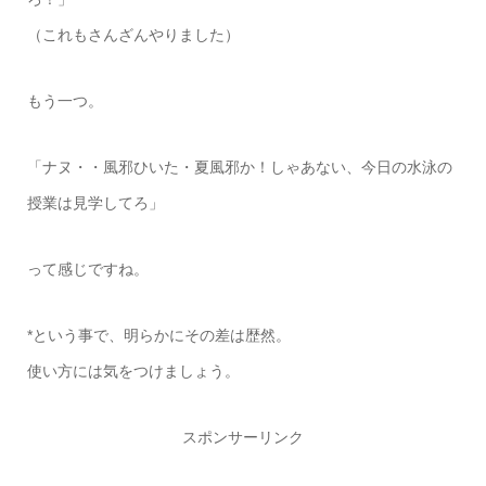
（これもさんざんやりました）
もう一つ。
「ナヌ・・風邪ひいた・夏風邪か！しゃあない、今日の水泳の
授業は見学してろ」
って感じですね。
*という事で、明らかにその差は歴然。
使い方には気をつけましょう。
スポンサーリンク