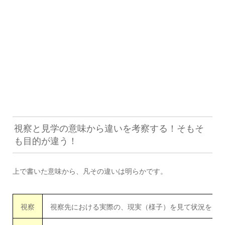
視察と見学の意味から違いを考察する！そもそ
も目的が違う！
上で書いた意味から、凡その違いは明らかです。
視察
視察先における実際の、現実（様子）を見て状況を見