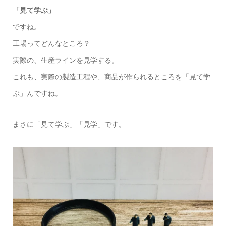
「見て学ぶ」
ですね。
工場ってどんなところ？
実際の、生産ラインを見学する。
これも、実際の製造工程や、商品が作られるところを「見て学
ぶ」んですね。
まさに「見て学ぶ」「見学」です。