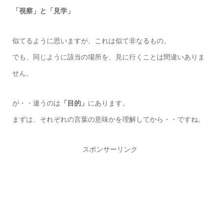
「視察」と「見学」
似てるように思いますが、これは似て非なるもの。
でも、同じように該当の場所を、見に行くことは間違いありま
せん。
が・・違うのは
「目的」
にあります。
まずは、それぞれの言葉の意味かを理解してから・・ですね。
スポンサーリンク