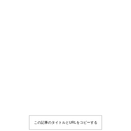
この記事のタイトルとURLをコピーする