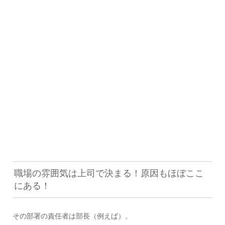
職場の雰囲気は上司で決まる！原因もほぼここ
にある！
その部署の責任者は部長（例えば）。