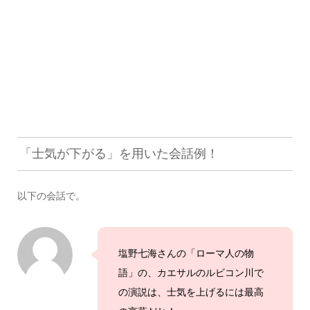
「士気が下がる」を用いた会話例！
以下の会話で。
塩野七海さんの「ローマ人の物
語」の、カエサルのルビコン川で
の演説は、士気を上げるには最高