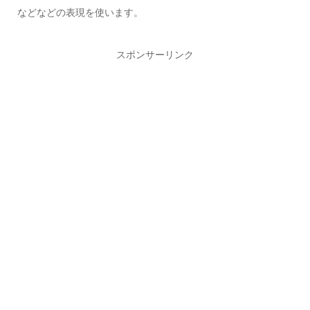
などなどの表現を使います。
スポンサーリンク