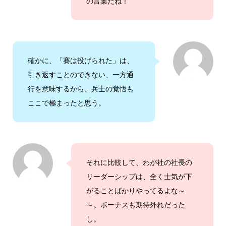
の言葉だね！
確かに、「賽は投げられた」は、
引き返すことのできない、一方通
行を意味するから、兵士の覚悟も
ここで極まったと思う。
それに比較して、わが社の社長の
リーダーシップは、全く士気が下
がることばかりやってるよな～
～。ボーナスも期待外れだった
し。