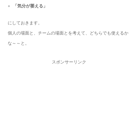
「気分が萎える」
にしておきます。
個人の場面と、チームの場面とを考えて、どちらでも使えるか
な～～と。
スポンサーリンク