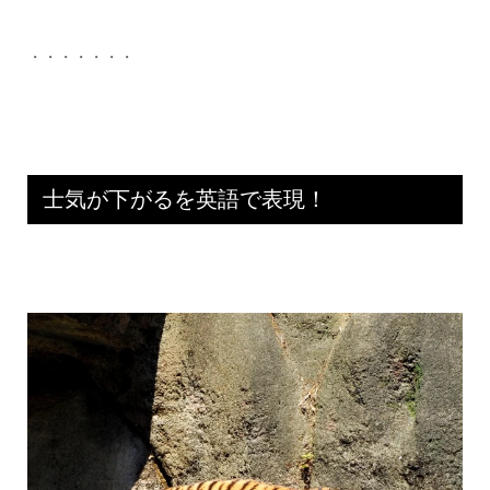
・・・・・・・
士気が下がるを英語で表現！