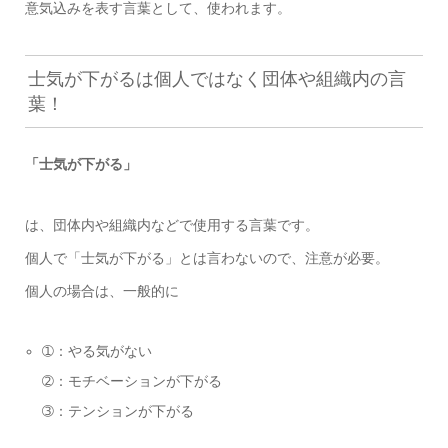
意気込みを表す言葉として、使われます。
士気が下がるは個人ではなく団体や組織内の言
葉！
「士気が下がる」
は、団体内や組織内などで使用する言葉です。
個人で「士気が下がる」とは言わないので、注意が必要。
個人の場合は、一般的に
➀：やる気がない
➁：モチベーションが下がる
➂：テンションが下がる