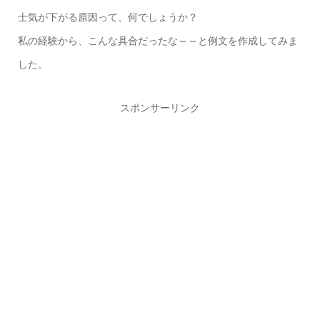
士気が下がる原因って、何でしょうか？
私の経験から、こんな具合だったな～～と例文を作成してみま
した。
スポンサーリンク