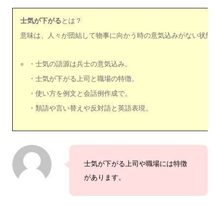
士気が下がる
とは？
意味は、人々が団結して物事に向かう時の意気込みがない状態と
・士気の語源は兵士の意気込み。
・士気が下がる上司と職場の特徴。
・使い方を例文と会話例作成で。
・類語や言い替えや反対語と英語表現。
士気が下がる上司や職場には特徴
があります。