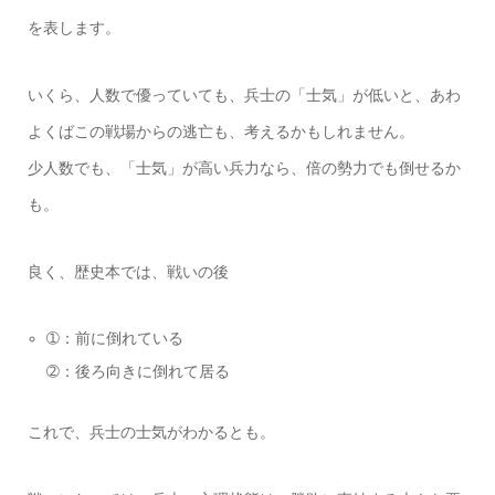
を表します。
いくら、人数で優っていても、兵士の「士気」が低いと、あわ
よくばこの戦場からの逃亡も、考えるかもしれません。
少人数でも、「士気」が高い兵力なら、倍の勢力でも倒せるか
も。
良く、歴史本では、戦いの後
➀：前に倒れている
➁：後ろ向きに倒れて居る
これで、兵士の士気がわかるとも。