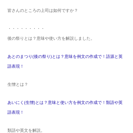
皆さんのところの上司は如何ですか？
・・・・・・・・・
後の祭りとは？意味や使い方を解説しました。
あとのまつり(後の祭り)とは？意味を例文の作成で！語源と英
語表現！
生憎とは？
あいにく(生憎)とは？意味と使い方を例文の作成で！類語や英
語表現！
類語や英文を解説。