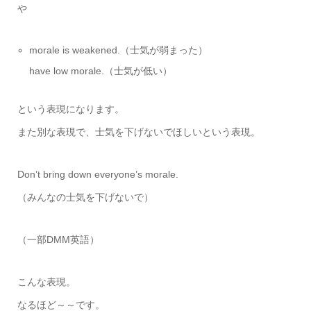
や
morale is weakened.（士気が弱まった）
have low morale.（士気が低い）
という表現になります。
また別な表現で、士気を下げないでほしいという表現。
Don’t bring down everyone’s morale.
（みんなの士気を下げないで）
（一部DMM英語）
こんな表現。
なるほど～～です。