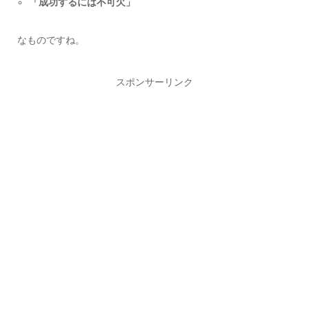
「成功するには不可欠」
なものですね。
スポンサーリンク