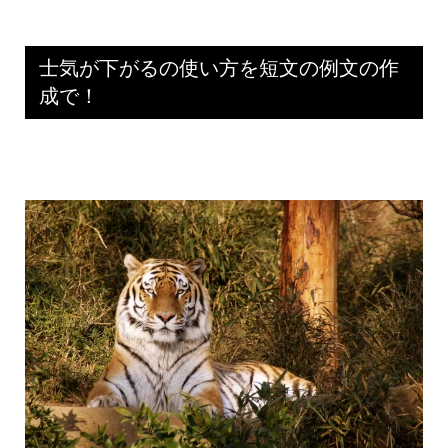
士気が下がるの使い方を短文の例文の作
成で！