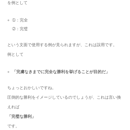
を例として
➀：完全
➁：完璧
という文面で使用する例が見られますが、これは誤用です。
例として
「完膚なきまでに完全な勝利を挙げることが目的だ」
ちょっとおかしいですね。
圧倒的な勝利をイメージしているのでしょうが、これは言い換
えれば
「完璧な勝利」
です。