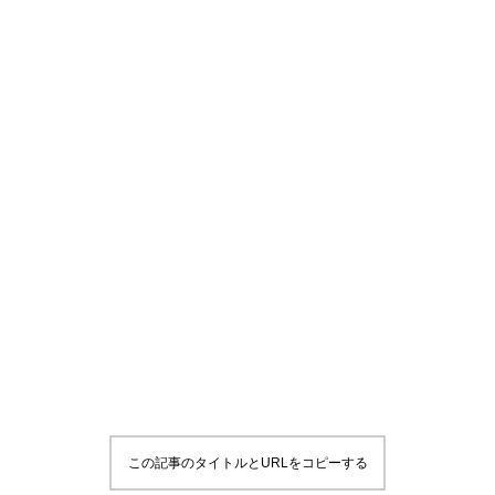
この記事のタイトルとURLをコピーする