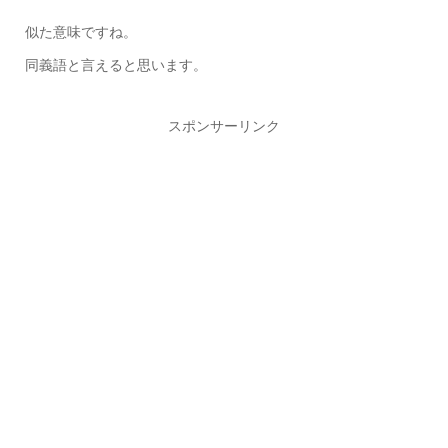
似た意味ですね。
同義語と言えると思います。
スポンサーリンク