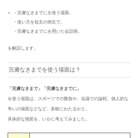
・完膚なきまでにを使う場面。
・使い方を短文の例文で。
・完膚なきまでにを用いた会話例。
を解説します。
完膚なきまでを使う場面は？
「完膚なきまで」「完膚なきまでに」
を使う場面は、スポーツでの勝負や、会議での論戦、個人的な
争いの場面などなど、多岐にわたるかと。
具体的な場面を、いかに考えてみました。