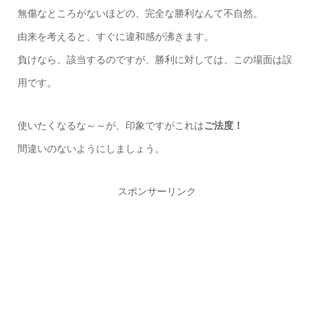
無傷なところがないほどの、完全な勝利なんて不自然。
由来を考えると、すぐに違和感が沸きます。
負けなら、該当するのですが、勝利に対しては、この場面は誤
用です。
使いたくなるな～～が、印象ですがこれは
ご法度！
間違いのないようにしましょう。
スポンサーリンク