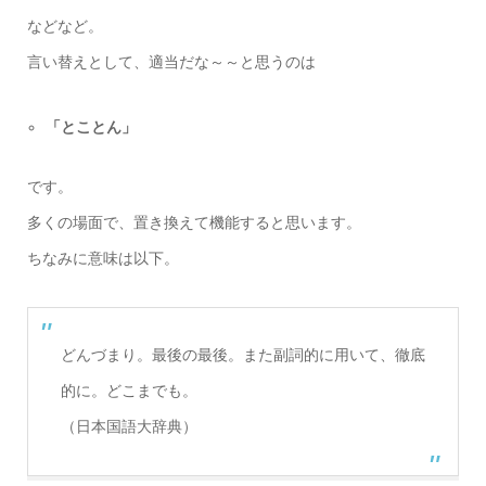
などなど。
言い替えとして、適当だな～～と思うのは
「とことん」
です。
多くの場面で、置き換えて機能すると思います。
ちなみに意味は以下。
どんづまり。最後の最後。また副詞的に用いて、徹底
的に。どこまでも。
（日本国語大辞典）