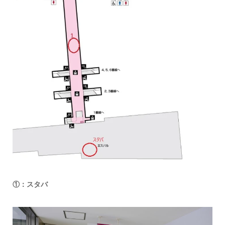
①：スタバ