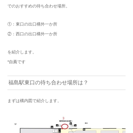
でのおすすめの待ち合わせ場所。
①：東口の出口構外一か所
②：西口の出口構外一か所
を紹介します。
*自薦です
福島駅東口の待ち合わせ場所は？
まずは構内図で紹介します。