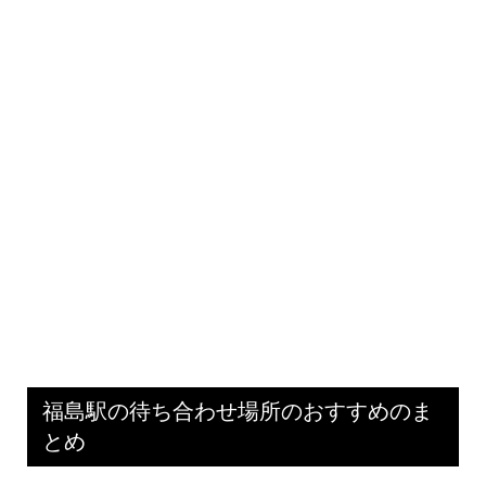
福島駅の待ち合わせ場所のおすすめのま
とめ