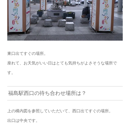
東口出てすぐの場所。
座れて、お天気がいい日はとても気持ちがよさそうな場所で
す。
福島駅西口の待ち合わせ場所は？
上の構内図を参照していただいて、西口出てすぐの場所。
出口は中央です。