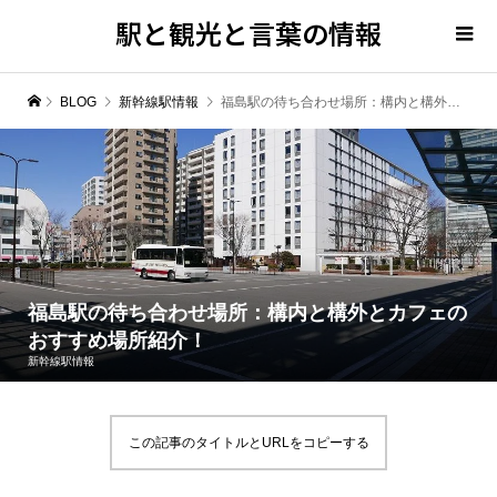
駅と観光と言葉の情報
BLOG
新幹線駅情報
福島駅の待ち合わせ場所：構内と構外とカフェのおすすめ場所紹介！
福島駅の待ち合わせ場所：構内と構外とカフェの
おすすめ場所紹介！
新幹線駅情報
この記事のタイトルとURLをコピーする