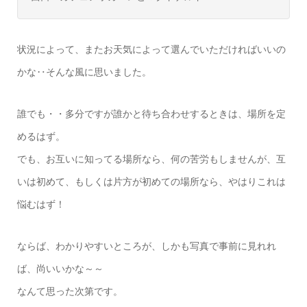
状況によって、またお天気によって選んでいただければいいの
かな‥そんな風に思いました。
誰でも・・多分ですが誰かと待ち合わせするときは、場所を定
めるはず。
でも、お互いに知ってる場所なら、何の苦労もしませんが、互
いは初めて、もしくは片方が初めての場所なら、やはりこれは
悩むはず！
ならば、わかりやすいところが、しかも写真で事前に見れれ
ば、尚いいかな～～
なんて思った次第です。