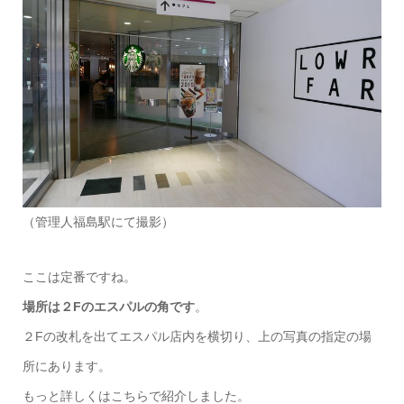
（管理人福島駅にて撮影）
ここは定番ですね。
場所は２Fのエスパルの角です
。
２Fの改札を出てエスパル店内を横切り、上の写真の指定の場
所にあります。
もっと詳しくはこちらで紹介しました。