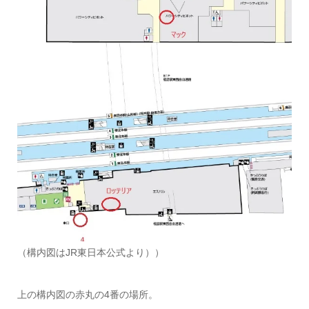
（構内図はJR東日本公式より））
上の構内図の赤丸の4番の場所。