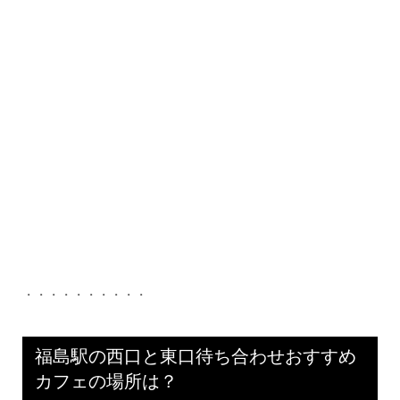
・・・・・・・・・・
福島駅の西口と東口待ち合わせおすすめ
カフェの場所は？