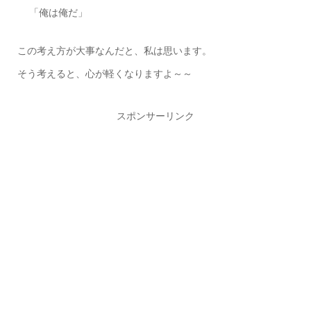
「俺は俺だ」
この考え方が大事なんだと、私は思います。
そう考えると、心が軽くなりますよ～～
スポンサーリンク