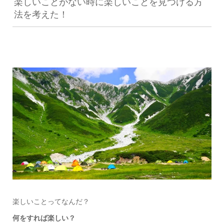
楽しいことがない時に楽しいことを見つける方
法を考えた！
楽しいことってなんだ？
何をすれば楽しい？