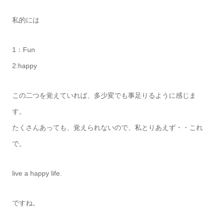
私的には
1：Fun
2:happy
この二つを覚えていれば、多少変でも事足りるように感じま
す。
たくさんあっても、覚えられないので、私とりあえず・・これ
で。
live a happy life.
ですね。