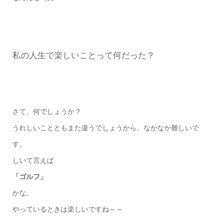
私の人生で楽しいことって何だった？
さて、何でしょうか？
うれしいことともまた違うでしょうから、なかなか難しいで
す。
しいて言えば
「ゴルフ」
かな。
やっているときは楽しいですね～～