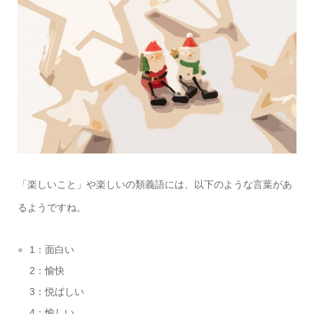
「楽しいこと」や楽しいの類義語には、以下のような言葉があ
るようですね。
1：面白い
2：愉快
3：悦ばしい
4：愉しい