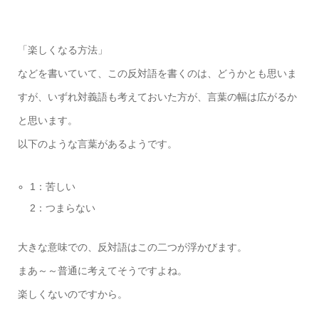
「楽しくなる方法」
などを書いていて、この反対語を書くのは、どうかとも思いま
すが、いずれ対義語も考えておいた方が、言葉の幅は広がるか
と思います。
以下のような言葉があるようです。
1：苦しい
2：つまらない
大きな意味での、反対語はこの二つが浮かびます。
まあ～～普通に考えてそうですよね。
楽しくないのですから。