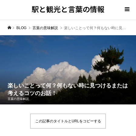
駅と観光と言葉の情報
BLOG
言葉の意味解説
楽しいことって何？何もない時に見つけるまたは考えるコツのお話！
楽しいことって何？何もない時に見つけるまたは
考えるコツのお話！
言葉の意味解説
この記事のタイトルとURLをコピーする