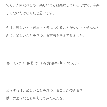
でも、人間だれしも、楽しいことは経験しているはずで、今楽
しくないだけなんだと思います。
今は、寂しい・・退屈・・何にもやることがない・・そんなと
きに、楽しいことを見つける方法を考えてみました。
楽しいことを見つける方法を考えてみた！
どうすれば、楽しいことを見つけることができる？
以下のようなことを考えてみたんだな。