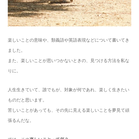
楽しいことの意味や、類義語や英語表現などについて書いてき
ました。
また、楽しいことが思いつかないときの、見つける方法を私な
りに。
人生生きていて、誰でもが、対象が何であれ、楽しく生きたい
ものだと思います。
苦しいことがあっても、その先に見える楽しいことを夢見て頑
張るんだな。