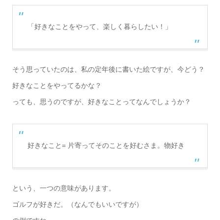
「好きなことをやって、楽しく暮らしたい！」
そう思っていたのは、私の定年後に書いた絵ですが、今どう？
好きなことをやってるかな？
っても、思うのですが、好きなことってなんでしょうか？
好きなこと= 片寄ってそのことを好むさま。物好き
という、一つの意味があります。
ゴルフが好きだ。（なんでもいいですが）