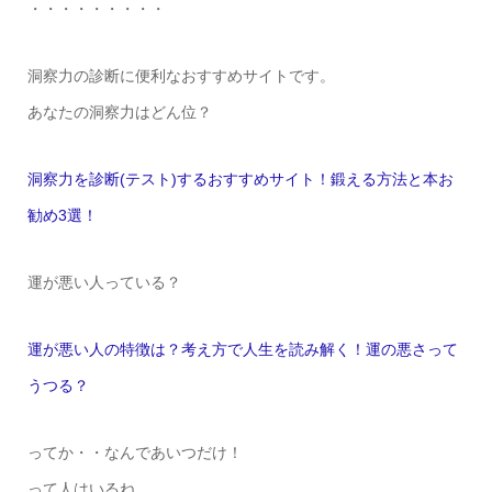
・・・・・・・・・
洞察力の診断に便利なおすすめサイトです。
あなたの洞察力はどん位？
洞察力を診断(テスト)するおすすめサイト！鍛える方法と本お
勧め3選！
運が悪い人っている？
運が悪い人の特徴は？考え方で人生を読み解く！運の悪さって
うつる？
ってか・・なんであいつだけ！
って人はいるね。