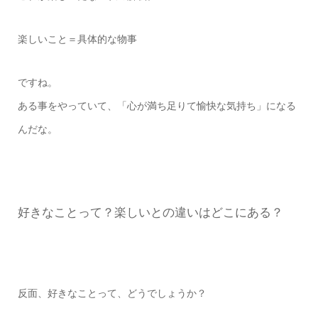
楽しいこと＝具体的な物事
ですね。
ある事をやっていて、「心が満ち足りて愉快な気持ち」になる
んだな。
好きなことって？楽しいとの違いはどこにある？
反面、好きなことって、どうでしょうか？