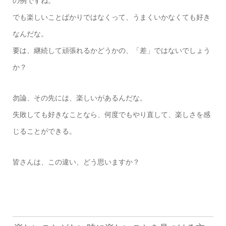
の例ですね。
でも楽しいことばかりではなくって、うまくいかなくても好き
なんだな。
要は、継続して頑張れるかどうかの、「差」ではないでしょう
か？
勿論、その先には、楽しいがあるんだな。
失敗しても好きなことなら、何度でもやり直して、楽しさを感
じることができる。
皆さんは、この違い、どう思いますか？