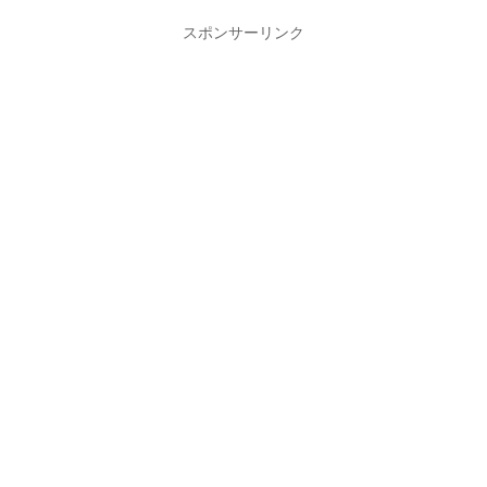
スポンサーリンク