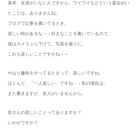
基本、友達がいない人ですから、ワイワイなどという宴会めい
たことは、ありませんね。
ブログで記事を書いてるとき。
楽しい時があるな～～好きなことを書いているので。
後はカメラぶら下げて、写真を撮りに。
これも楽しいことですかね～～
やはり趣味をやってるときって、楽しいですね。
ほとんど、「一人楽しい」ですね・・私の場合は。
また書きますが、友人がいませんから。
皆さんの楽しいことってありますか？
いかがですか？