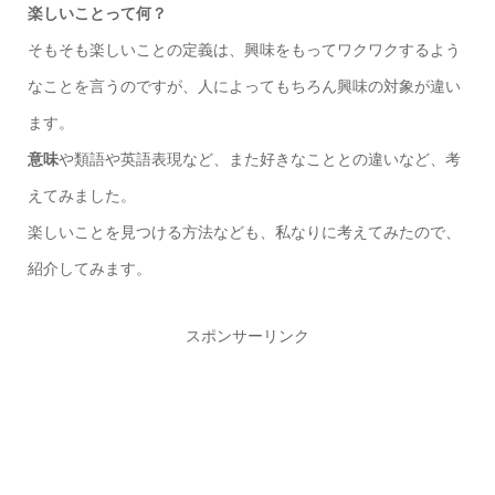
楽しいことって何？
そもそも楽しいことの定義は、興味をもってワクワクするよう
なことを言うのですが、人によってもちろん興味の対象が違い
ます。
意味
や類語や英語表現など、また好きなこととの違いなど、考
えてみました。
楽しいことを見つける方法なども、私なりに考えてみたので、
紹介してみます。
スポンサーリンク