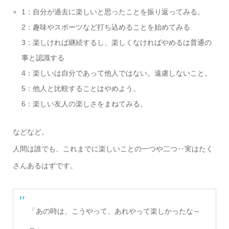
1：自分が過去に楽しいと思ったことを振り返ってみる。
2：趣味やスポーツなど打ち込めることを始めてみる
3：楽しければ継続するし、楽しくなければやめるは普通の
事と認識する
4：楽しいは自分であって他人ではない。遠慮しないこと。
5：他人と比較することはやめよう。
6：楽しい友人の楽しさをまねてみる。
などなど。
人間は誰でも、これまでに楽しいことの一つや二つ‥実はたく
さんあるはずです。
「あの時は、こうやって、あれやって楽しかったな～
～」