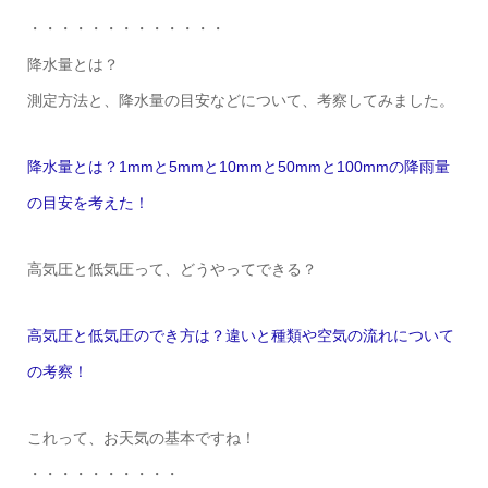
・・・・・・・・・・・・・
降水量とは？
測定方法と、降水量の目安などについて、考察してみました。
降水量とは？1mmと5mmと10mmと50mmと100mmの降雨量
の目安を考えた！
高気圧と低気圧って、どうやってできる？
高気圧と低気圧のでき方は？違いと種類や空気の流れについて
の考察！
これって、お天気の基本ですね！
・・・・・・・・・・