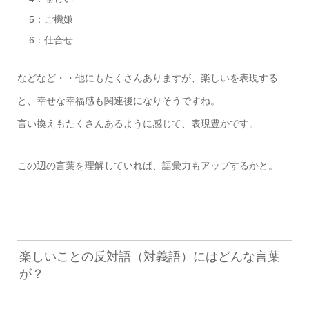
5：ご機嫌
6：仕合せ
などなど・・他にもたくさんありますが、楽しいを表現する
と、幸せな幸福感も関連後になりそうですね。
言い換えもたくさんあるように感じて、表現豊かです。
この辺の言葉を理解していれば、語彙力もアップするかと。
楽しいことの反対語（対義語）にはどんな言葉
が？