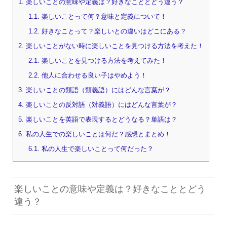
1.
楽しいことの意味や定義は？好きなこととどう違う？
1.1.
楽しいことって何？意味と定義について！
1.2.
好きなことって？楽しいとの違いはどこにある？
2.
楽しいことがない時に楽しいことを見つける方法を考えた！
2.1.
楽しいことを見つける方法を考えてみた！
2.2.
他人に合わせる良い子はやめよう！
3.
楽しいことの類語（類義語）にはどんな言葉が？
4.
楽しいことの反対語（対義語）にはどんな言葉が？
5.
楽しいことを英語で表現するとどうなる？単語は？
6.
私の人生での楽しいことは何だ？感想とまとめ！
6.1.
私の人生で楽しいことって何だった？
楽しいことの意味や定義は？好きなこととどう
違う？