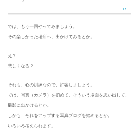
では、もう一回やってみましょう。
その楽しかった場所へ、出かけてみるとか。
え？
悲しくなる？
それも、心の訓練なので、許容しましょう。
では、写真（カメラ）を初めて、そういう場面を思い出して、
撮影に出かけるとか。
しかも、それをアップする写真ブログを始めるとか。
いろいろ考えられます。