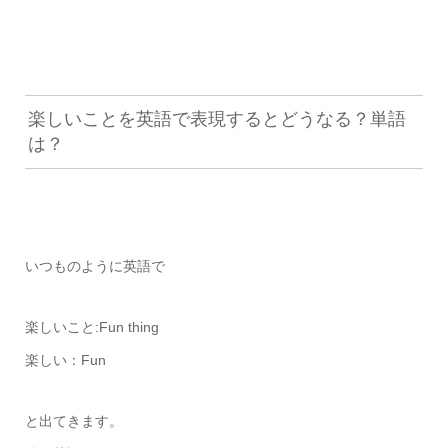
楽しいことを英語で表現するとどうなる？単語
は？
いつものように英語で
楽しいこと:Fun thing
楽しい：Fun
と出てきます。