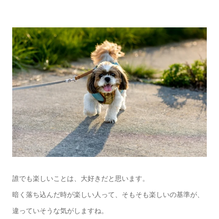
誰でも楽しいことは、大好きだと思います。
暗く落ち込んだ時が楽しい人って、そもそも楽しいの基準が、
違っていそうな気がしますね。