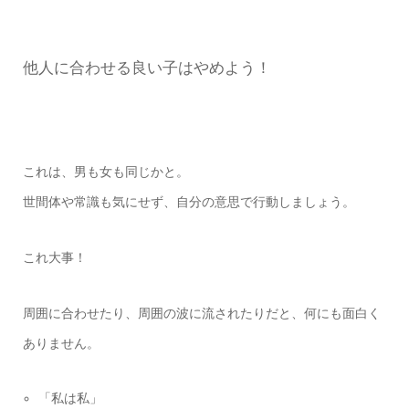
他人に合わせる良い子はやめよう！
これは、男も女も同じかと。
世間体や常識も気にせず、自分の意思で行動しましょう。
これ大事！
周囲に合わせたり、周囲の波に流されたりだと、何にも面白く
ありません。
「私は私」