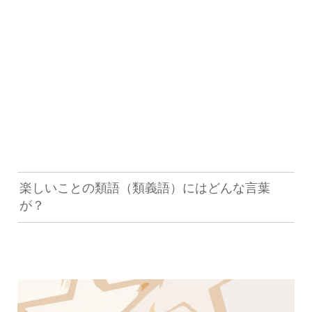
楽しいことの類語（類義語）にはどんな言葉
が？