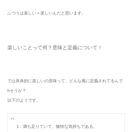
ふつうは楽しい＝楽しいんだと思います。
楽しいことって何？意味と定義について！
では具体的に楽しいの意味って、どんな風に定義されてるんで
hそうか？
以下のようです。
1：満ち足りていて、愉快な気持ちである。