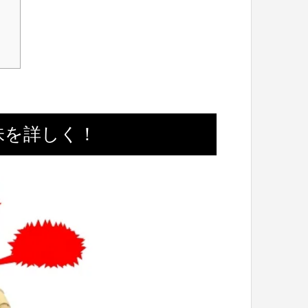
味を詳しく！