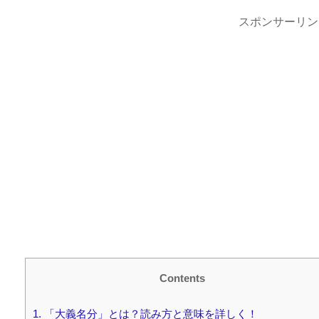
スポンサーリン
Contents
1.
「大義名分」とは？読み方と意味を詳しく！