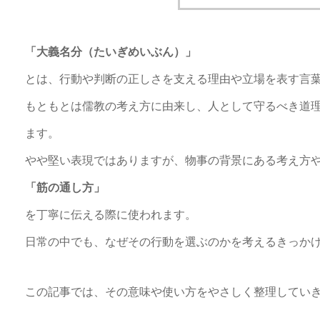
「大義名分（たいぎめいぶん）」
とは、行動や判断の正しさを支える理由や立場を表す言
もともとは儒教の考え方に由来し、人として守るべき道
ます。
やや堅い表現ではありますが、物事の背景にある考え方
「筋の通し方」
を丁寧に伝える際に使われます。
日常の中でも、なぜその行動を選ぶのかを考えるきっか
この記事では、その意味や使い方をやさしく整理してい