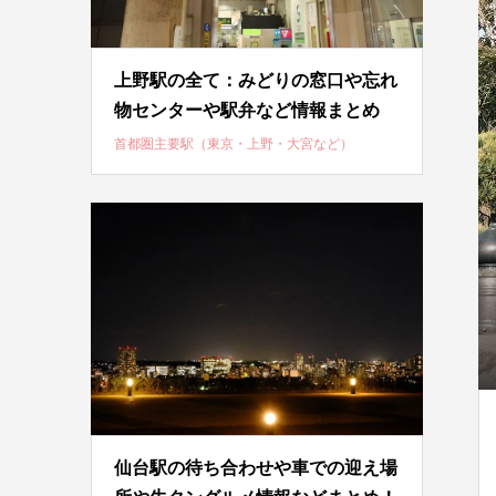
上野駅の全て：みどりの窓口や忘れ
物センターや駅弁など情報まとめ
首都圏主要駅（東京・上野・大宮など）
仙台駅の待ち合わせや車での迎え場