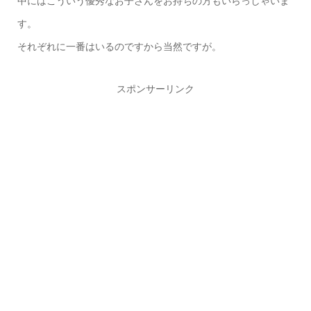
中にはこういう優秀なお子さんをお持ちの方もいらっしゃいま
す。
それぞれに一番はいるのですから当然ですが。
スポンサーリンク