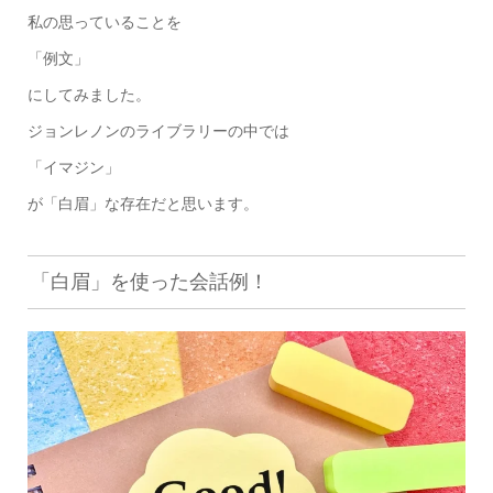
私の思っていることを
「例文」
にしてみました。
ジョンレノンのライブラリーの中では
「イマジン」
が「白眉」な存在だと思います。
「白眉」を使った会話例！