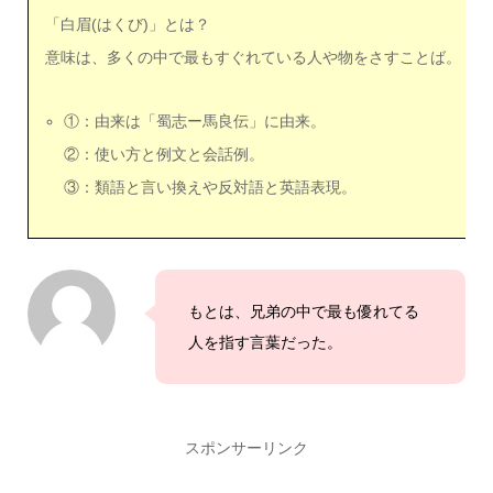
「白眉(はくび)」とは？
意味は、多くの中で最もすぐれている人や物をさすことば。
①：由来は「蜀志ー馬良伝」に由来。
②：使い方と例文と会話例。
③：類語と言い換えや反対語と英語表現。
もとは、兄弟の中で最も優れてる
人を指す言葉だった。
スポンサーリンク