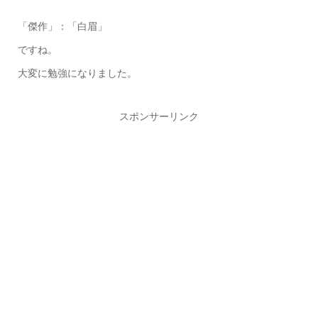
「傑作」：「白眉」
ですね。
大変に勉強になりました。
スポンサーリンク