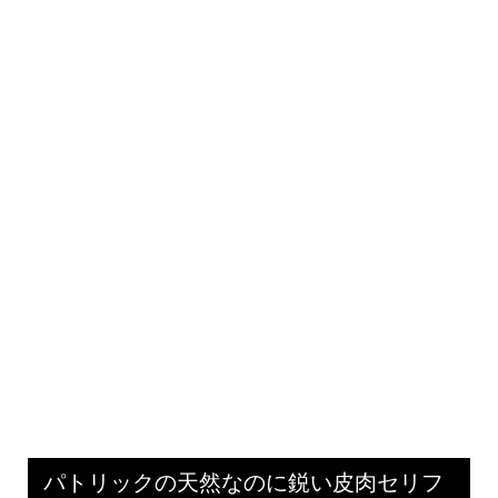
パトリックの天然なのに鋭い皮肉セリフ