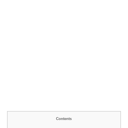
Contents