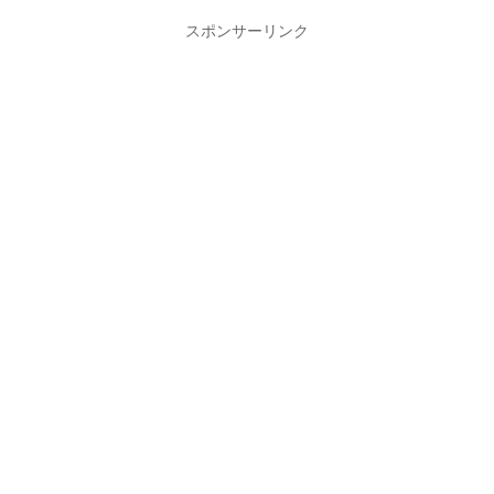
スポンサーリンク