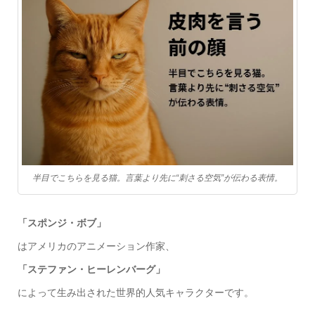
半目でこちらを見る猫。言葉より先に“刺さる空気”が伝わる表情。
「スポンジ・ボブ」
はアメリカのアニメーション作家、
「ステファン・ヒーレンバーグ」
によって生み出された世界的人気キャラクターです。