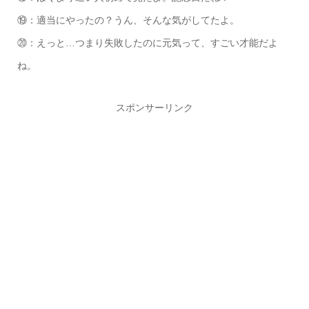
⑲：適当にやったの？うん、そんな気がしてたよ。
⑳：えっと…つまり失敗したのに元気って、すごい才能だよ
ね。
スポンサーリンク