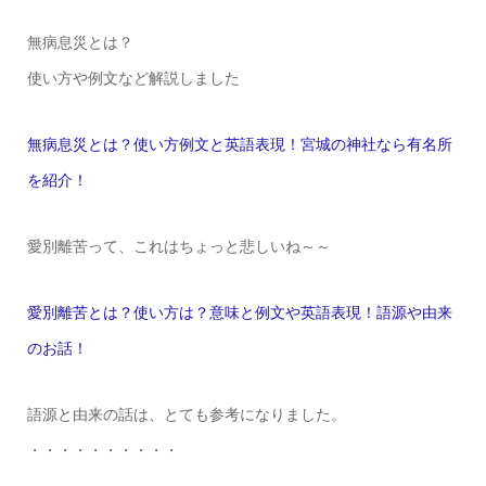
無病息災とは？
使い方や例文など解説しました
無病息災とは？使い方例文と英語表現！宮城の神社なら有名所
を紹介！
愛別離苦って、これはちょっと悲しいね～～
愛別離苦とは？使い方は？意味と例文や英語表現！語源や由来
のお話！
語源と由来の話は、とても参考になりました。
・・・・・・・・・・