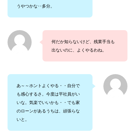
うやつかな‥多分。
何だか知らないけど、残業手当も
出ないのに、よくやるわね。
あ～～ホントよくやる・・自分で
も感心するさ。今度は平社員がい
いな。気楽でいいかも・・でも家
のローンがあるうちは、頑張らな
いと。