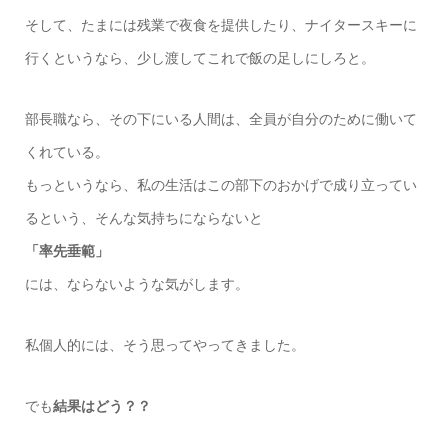
そして、たまには残業で夜食を提供したり、ナイタースキーに
行くというなら、少し渡してこれで飯の足しにしろと。
部長職なら、その下にいる人間は、全員が自分のために働いて
くれている。
もっというなら、私の生活はこの部下のおかげで成り立ってい
るという、そんな気持ちにならないと
「率先垂範」
には、ならないような気がします。
私個人的には、そう思ってやってきました。
でも
結果はどう？？