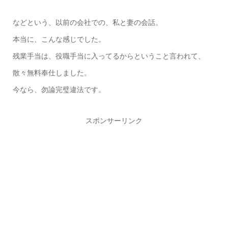
などという、以前の会社での、私と妻の会話。
本当に、こんな感じでした。
残業手当は、役職手当に入ってるからということ言われて、
散々無料奉仕しました。
今なら、勿論完璧違法です。
スポンサーリンク