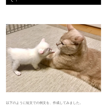
以下のように短文での例文を、作成してみました。