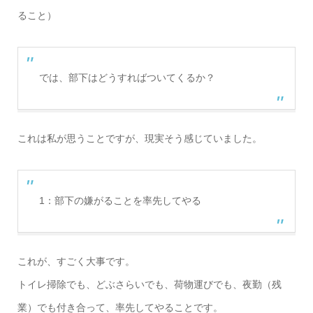
ること）
では、部下はどうすればついてくるか？
これは私が思うことですが、現実そう感じていました。
1：部下の嫌がることを率先してやる
これが、すごく大事です。
トイレ掃除でも、どぶさらいでも、荷物運びでも、夜勤（残
業）でも付き合って、率先してやることです。