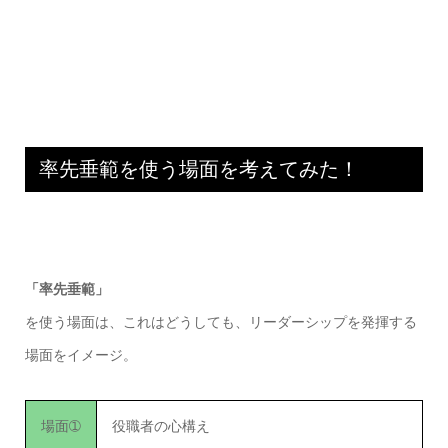
率先垂範を使う場面を考えてみた！
「率先垂範」
を使う場面は、これはどうしても、リーダーシップを発揮する
場面をイメージ。
場面➀
役職者の心構え