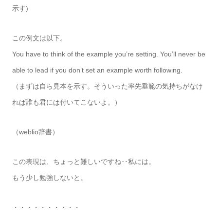
示す)
この例文は以下。
You have to think of the example you’re setting. You’ll never be
able to lead if you don’t set an example worth following.
（まずは自ら見本を示す。そういった率先垂範の気持ちがなけ
れば誰も君には付いてこないよ。）
（weblio辞書）
この表現は、ちょっと難しいですね‥私には。
もう少し勉強しないと。
・・・・・・・・・・