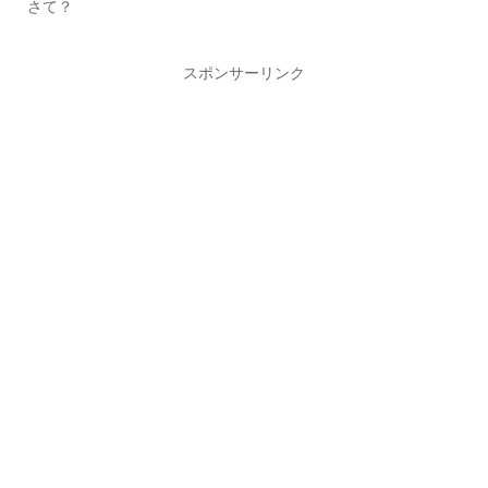
さて？
スポンサーリンク