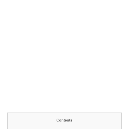
Contents