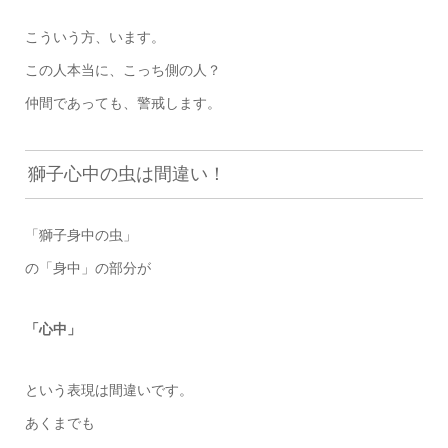
こういう方、います。
この人本当に、こっち側の人？
仲間であっても、警戒します。
獅子心中の虫は間違い！
「獅子身中の虫」
の「身中」の部分が
「心中」
という表現は間違いです。
あくまでも