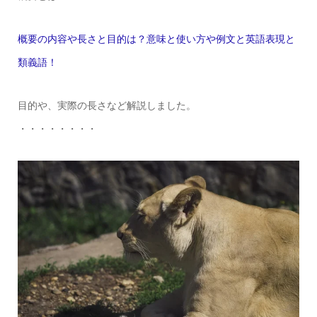
概要の内容や長さと目的は？意味と使い方や例文と英語表現と
類義語！
目的や、実際の長さなど解説しました。
・・・・・・・・