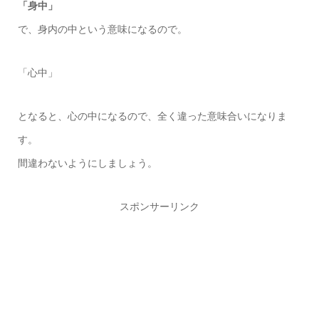
「身中」
で、身内の中という意味になるので。
「心中」
となると、心の中になるので、全く違った意味合いになりま
す。
間違わないようにしましょう。
スポンサーリンク