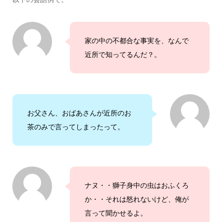
家の中の不都合な事実を、なんで
近所で知ってるんだ？。
お父さん、おばあさんが近所のお
茶のみで言ってしまったって。
ナヌ・・獅子身中の虫はおふくろ
か・・それは怒れないけど、俺が
言って聞かせるよ。