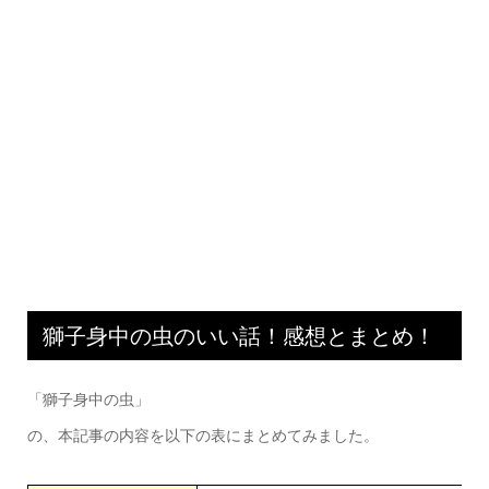
獅子身中の虫のいい話！感想とまとめ！
「獅子身中の虫」
の、本記事の内容を以下の表にまとめてみました。