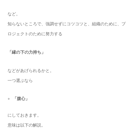
など。
知らないところで、強調せずにコツコツと、組織のために、プ
ロジェクトのために努力する
「縁の下の力持ち」
などがあげられるかと。
一つ選ぶなら
「腹心」
にしておきます。
意味は以下の解説。