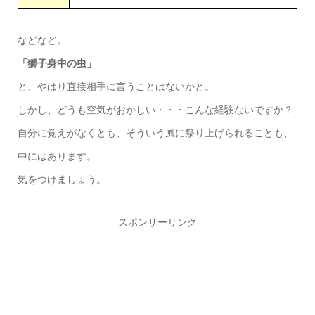
などなど。
「獅子身中の虫」
と、やはり直接相手に言うことはないかと。
しかし、どうも空気がおかしい・・・こんな経験ないですか？
自分に覚えがなくとも、そういう風に祭り上げられることも、
中にはあります。
気をつけましょう。
スポンサーリンク