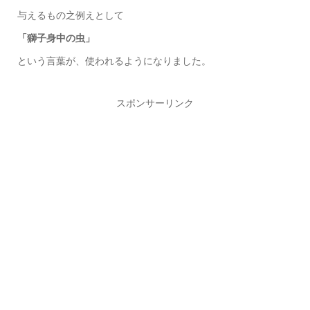
与えるもの之例えとして
「獅子身中の虫」
という言葉が、使われるようになりました。
スポンサーリンク