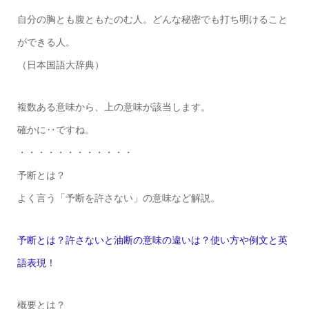
自分の胸とも腹ともたのむ人。どんな秘密でも打ち明けること
ができる人。
（日本国語大辞典）
複数ある意味から、上の意味が該当します。
確かに‥ですね。
・・・・・・・・・・・・
予断とは？
よく言う「予断を許さない」の意味など解説。
予断とは？許さないと油断の意味の違いは？使い方や例文と英
語表現！
概要とは？