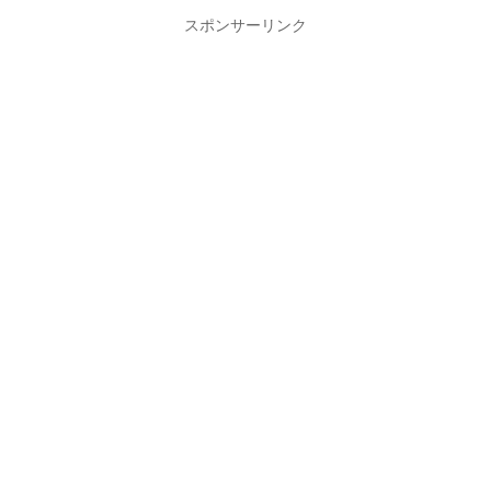
スポンサーリンク