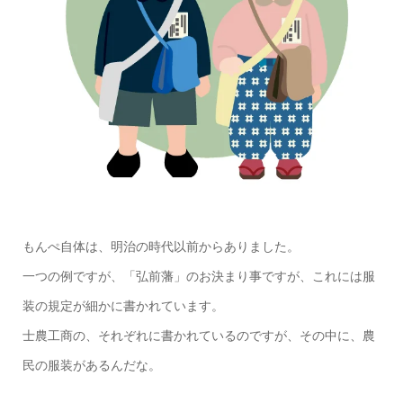
もんぺ自体は、明治の時代以前からありました。
一つの例ですが、「弘前藩」のお決まり事ですが、これには服
装の規定が細かに書かれています。
士農工商の、それぞれに書かれているのですが、その中に、農
民の服装があるんだな。