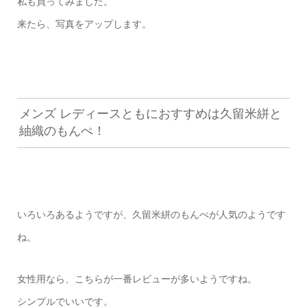
私も買ってみました。
来たら、写真をアップします。
メンズ レディースともにおすすめは久留米絣と
紬織のもんぺ！
いろいろあるようですが、久留米絣のもんぺが人気のようです
ね。
女性用なら、こちらが一番レビューが多いようですね。
シンプルでいいです。