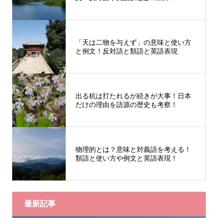
「天は二物を与えず」の意味と使い方
と例文！反対語と類語と英語表現
出る杭は打たれるが続きが大事！日本
だけの理由を語源の歴史も考察！
物理的とは？意味と対義語を考える！
類語と使い方や例文と英語表現！
最新記事