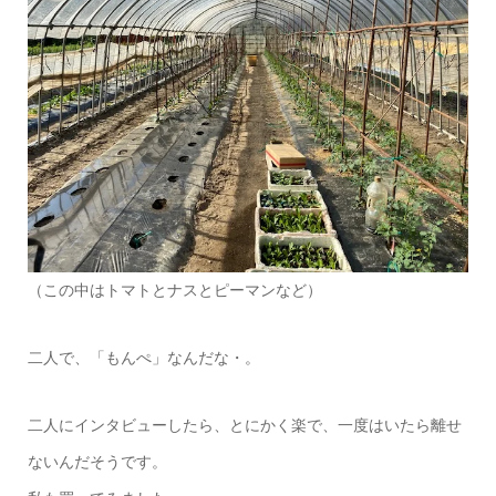
（この中はトマトとナスとピーマンなど）
二人で、「もんぺ」なんだな・。
二人にインタビューしたら、とにかく楽で、一度はいたら離せ
ないんだそうです。