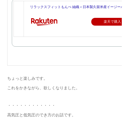
リラックスフィットもんぺ 紬織＜日本製久留米産イージーパン
楽天で購入
ちょっと楽しみです。
これをかきながら、欲しくなりました。
・・・・・・・・・・・・
高気圧と低気圧のでき方のお話です。