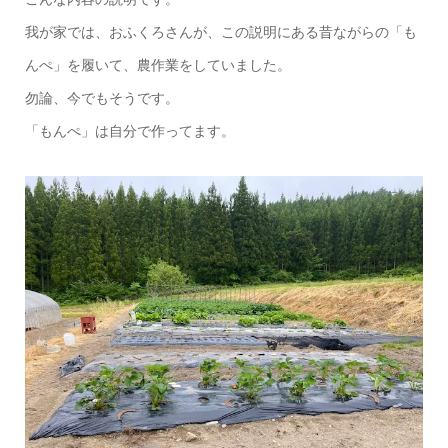
我が家では、おふくろさんが、この説明にある昔ながらの「も
んぺ」を履いて、農作業をしていました。
勿論、今でもそうです。
「もんぺ」は自分で作ってます。