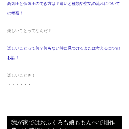
高気圧と低気圧のでき方は？違いと種類や空気の流れについて
の考察！
楽しいことってなんだ？
楽しいことって何？何もない時に見つけるまたは考えるコツの
お話！
楽しいことさ！
・・・・・・
我が家ではおふくろも娘ももんぺで畑作