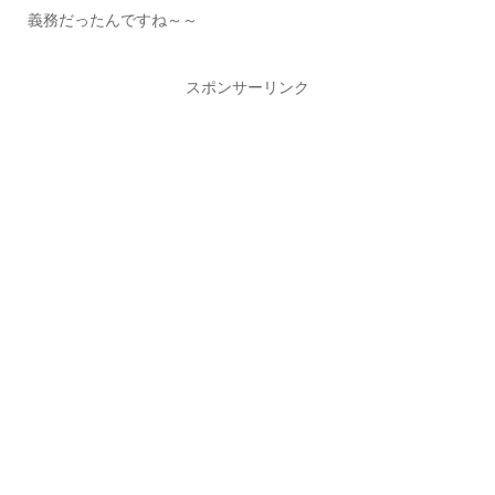
義務だったんですね～～
スポンサーリンク