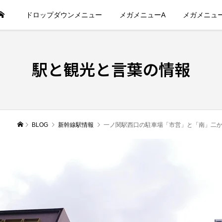
ドロップダウンメニュー
メガメニューA
メガメニュ
駅と観光と言葉の情報
BLOG
新幹線駅情報
一ノ関駅西口の駐車場「市営」と「南」二