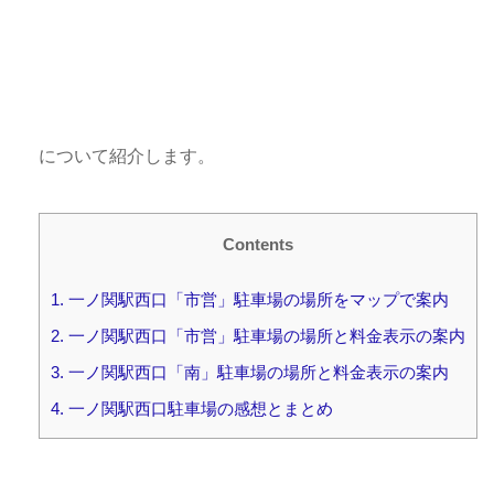
について紹介します。
Contents
1.
一ノ関駅西口「市営」駐車場の場所をマップで案内
2.
一ノ関駅西口「市営」駐車場の場所と料金表示の案内
3.
一ノ関駅西口「南」駐車場の場所と料金表示の案内
4.
一ノ関駅西口駐車場の感想とまとめ