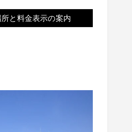
場所と料金表示の案内