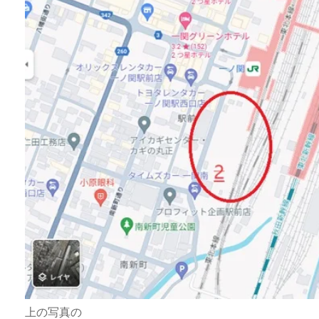
上の写真の