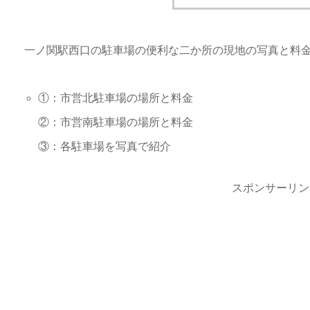
一ノ関駅西口の駐車場の便利な二か所の現地の写真と料
①：市営北駐車場の場所と料金
②：市営南駐車場の場所と料金
③：各駐車場を写真で紹介
スポンサーリン