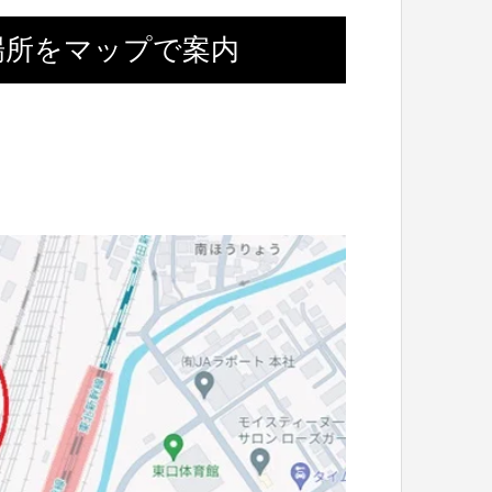
場所をマップで案内