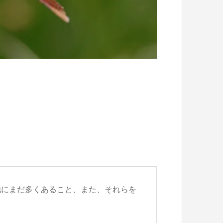
他にまだ多くあること、また、それらを