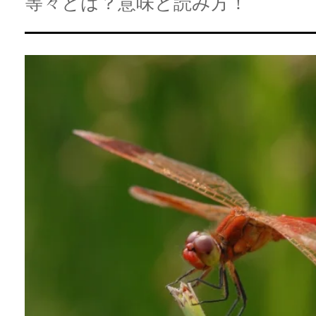
等々とは？意味と読み方！