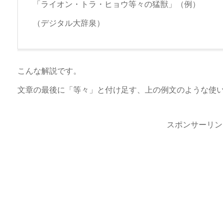
「ライオン・トラ・ヒョウ等々の猛獣」（例）
（デジタル大辞泉）
こんな解説です。
文章の最後に「等々」と付け足す、上の例文のような使
スポンサーリン