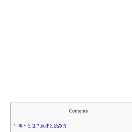
Contents
1.
等々とは？意味と読み方！