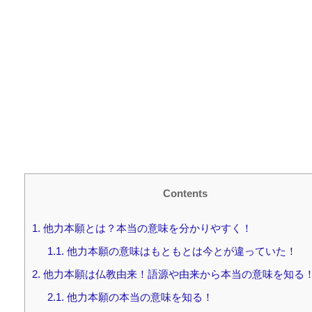
Contents
1.
他力本願とは？本当の意味を分かりやすく！
1.1.
他力本願の意味はもともとは今とが違っていた！
2.
他力本願は仏教由来！語源や由来から本当の意味を知る
2.1.
他力本願の本当の意味を知る！