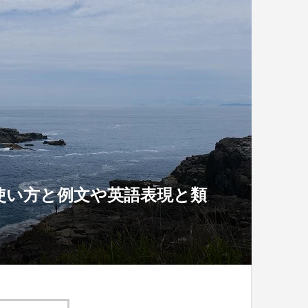
使い方と例文や英語表現と類