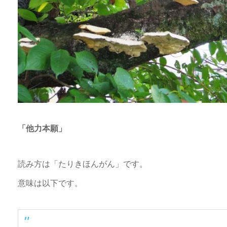
「他力本願」
読み方は「たりきほんがん」です。
意味は以下です。