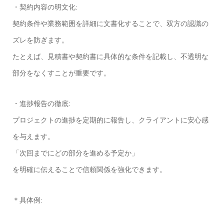
・契約内容の明文化:
契約条件や業務範囲を詳細に文書化することで、双方の認識の
ズレを防ぎます。
たとえば、見積書や契約書に具体的な条件を記載し、不透明な
部分をなくすことが重要です。
・進捗報告の徹底:
プロジェクトの進捗を定期的に報告し、クライアントに安心感
を与えます。
「次回までにどの部分を進める予定か」
を明確に伝えることで信頼関係を強化できます。
＊具体例: