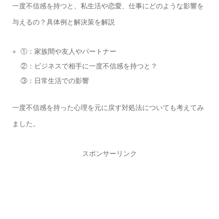
一度不信感を持つと、私生活や恋愛、仕事にどのような影響を
与えるの？具体例と解決策を解説
①：家族間や友人やパートナー
②：ビジネスで相手に一度不信感を持つと？
③：日常生活での影響
一度不信感を持った心理を元に戻す対処法についても考えてみ
ました。
スポンサーリンク