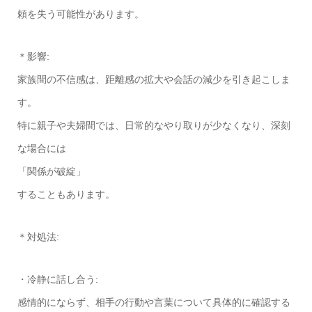
頼を失う可能性があります。
＊影響:
家族間の不信感は、距離感の拡大や会話の減少を引き起こしま
す。
特に親子や夫婦間では、日常的なやり取りが少なくなり、深刻
な場合には
「関係が破綻」
することもあります。
＊対処法:
・冷静に話し合う:
感情的にならず、相手の行動や言葉について具体的に確認する