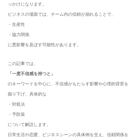
っかけになります。
ビジネスの場面では、チーム内の信頼が崩れることで、
・生産性
・協力関係
に悪影響を及ぼす可能性があります。
この記事では、
「一度不信感を持つと」
のキーワードを中心に、不信感がもたらす影響や心理的背景を
掘り下げ、具体的な
・対処法
・予防策
について解説します。
日常生活や恋愛、ビジネスシーンの具体例を交え、信頼関係を