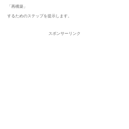
「再構築」
するためのステップを提示します。
スポンサーリンク