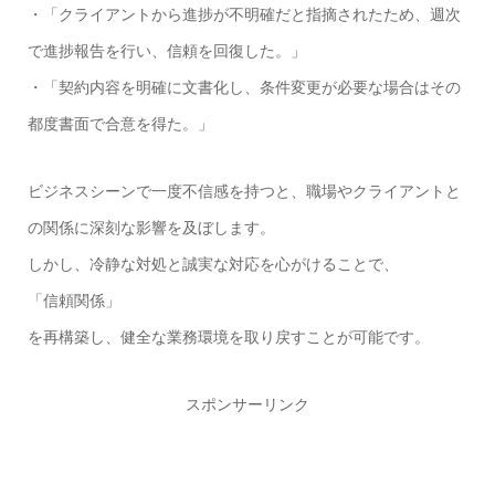
・「クライアントから進捗が不明確だと指摘されたため、週次
で進捗報告を行い、信頼を回復した。」
・「契約内容を明確に文書化し、条件変更が必要な場合はその
都度書面で合意を得た。」
ビジネスシーンで一度不信感を持つと、職場やクライアントと
の関係に深刻な影響を及ぼします。
しかし、冷静な対処と誠実な対応を心がけることで、
「信頼関係」
を再構築し、健全な業務環境を取り戻すことが可能です。
スポンサーリンク