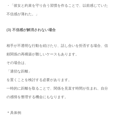
・「彼女と約束を守り合う習慣を作ることで、以前感じていた
不信感が薄れた。」
(3) 不信感が解消されない場合
相手が不透明な行動を続けたり、話し合いを拒否する場合、信
頼関係の再構築が難しいケースもあります。
その場合は、
「適切な距離」
を置くことを検討する必要があります。
一時的に距離を取ることで、関係を見直す時間が生まれ、自分
の感情を整理する機会にもなります。
＊具体例: