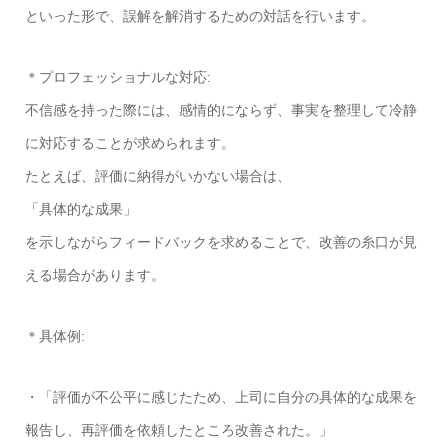
といった形で、誤解を解消するための対話を行います。
＊プロフェッショナルな対応:
不信感を持った際には、感情的にならず、事実を整理して冷静
に対応することが求められます。
たとえば、評価に納得がいかない場合は、
「具体的な成果」
を示しながらフィードバックを求めることで、改善の糸口が見
える場合があります。
＊具体例:
・「評価が不公平に感じたため、上司に自分の具体的な成果を
報告し、再評価を依頼したところ改善された。」