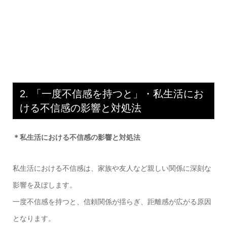
2. 「一度不信感を持つと」・私生活にお
ける不信感の影響と対処法
＊私生活における不信感の影響と対処法
私生活における不信感は、家族や友人など親しい関係に深刻な
影響を及ぼします。
一度不信感を持つと、信頼関係が揺らぎ、距離感が広がる原因
となります。