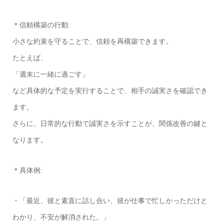
＊信頼構築の行動:
小さな約束を守ることで、信頼を再構築できます。
たとえば、
「週末に一緒に過ごす」
など具体的な予定を実行することで、相手の誠実さを確認でき
ます。
さらに、日常的な行動で誠実さを示すことが、関係改善の鍵と
なります。
＊具体例:
・「最近、彼と素直に話し合い、彼が仕事で忙しかっただけと
わかり、不安が解消された。」