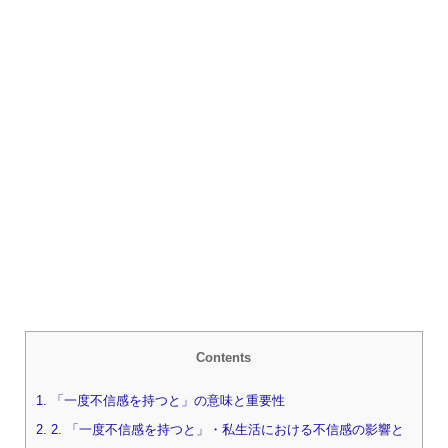
Contents
1.
「一度不信感を持つと」の意味と重要性
2.
2. 「一度不信感を持つと」・私生活における不信感の影響と