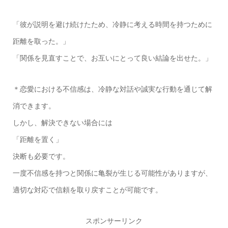
「彼が説明を避け続けたため、冷静に考える時間を持つために
距離を取った。」
「関係を見直すことで、お互いにとって良い結論を出せた。」
＊恋愛における不信感は、冷静な対話や誠実な行動を通じて解
消できます。
しかし、解決できない場合には
「距離を置く」
決断も必要です。
一度不信感を持つと関係に亀裂が生じる可能性がありますが、
適切な対応で信頼を取り戻すことが可能です。
スポンサーリンク