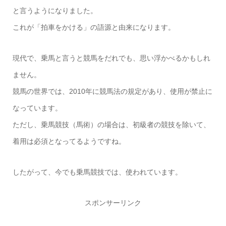
と言うようになりました。
これが「拍車をかける」の語源と由来になります。
現代で、乗馬と言うと競馬をだれでも、思い浮かべるかもしれ
ません。
競馬の世界では、2010年に競馬法の規定があり、使用が禁止に
なっています。
ただし、乗馬競技（馬術）の場合は、初級者の競技を除いて、
着用は必須となってるようですね。
したがって、今でも乗馬競技では、使われています。
スポンサーリンク