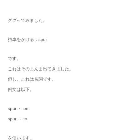
ググってみました。
拍車をかける：spur
です。
これはそのまんま出てきました。
但し、これは名詞です。
例文は以下。
spur ～ on
spur ～ to
を使います。