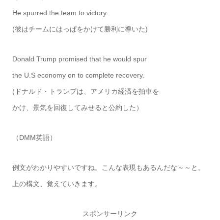
He spurred the team to victory.
(彼はチームにはっぱをかけて勝利に導いた)
Donald Trump promised that he would spur
the U.S economy on to complete recovery.
(ドナルド・トランプは、アメリカ経済を拍車を
かけ、景気を回復してみせると公約した）
（DMM英語）
例文がわかりやすいですね。こんな表現もあるんだな～～と。
上の構文、覚えていきます。
スポンサーリンク