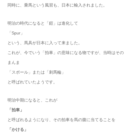
同時に、乗馬という風習も、日本に輸入されました。
明治の時代になると「鎧」は進化して
「Spur」
という、馬具が日本に入って来ました。
これが、今でいう「拍車」の意味になる物ですが、当時はその
まんま
「スポール」または「刺馬輪」
と呼ばれていたようです。
明治中期になると、これが
「拍車」
と呼ばれるようになり、その拍車を馬の腹に当てることを
「かける」