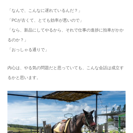
「なんで、こんなに遅れているんだ？」
「PCが古くて、とても効率が悪いので」
「なら、新品にしてやるから、それで仕事の進捗に拍車がかか
るのか？」
「おっしゃる通りで」
内心は、やる気の問題だと思っていても、こんな会話は成立す
るかと思います。