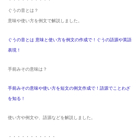
・・・・・・・・・・
ぐうの音とは？
意味や使い方を例文で解説しました。
ぐうの音とは 意味と使い方を例文の作成で！ぐうの語源や英語
表現！
手前みその意味は？
手前みその意味や使い方を短文の例文作成で！語源でことわざ
を知る！
使い方や例文や、語源などを解説しました。
・・・・・・・・・・・