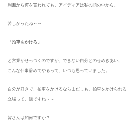
周囲から何を言われても、アイディアは私の頭の中から。
苦しかったね～～
「拍車をかけろ」
と営業がせっつくのですが、できない自分とのせめぎあい。
こんな仕事辞めてやるって、いつも思っていました。
自分が好きで、拍車をかけるならまだしも、拍車をかけられる
立場って、嫌ですね～～
皆さんは如何ですか？