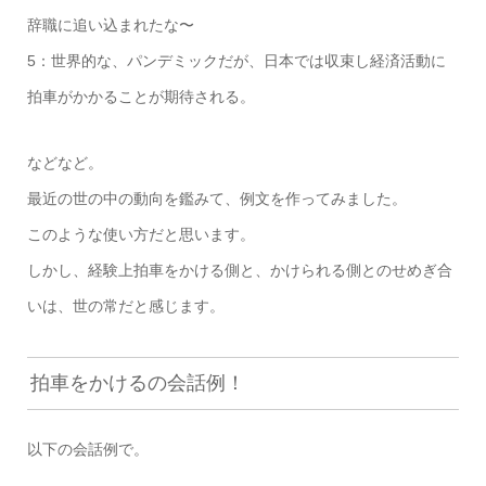
辞職に追い込まれたな〜
5：世界的な、パンデミックだが、日本では収束し経済活動に
拍車がかかることが期待される。
などなど。
最近の世の中の動向を鑑みて、例文を作ってみました。
このような使い方だと思います。
しかし、経験上拍車をかける側と、かけられる側とのせめぎ合
いは、世の常だと感じます。
拍車をかけるの会話例！
以下の会話例で。