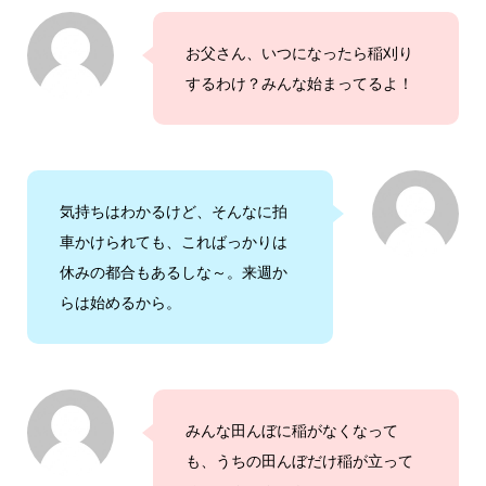
お父さん、いつになったら稲刈り
するわけ？みんな始まってるよ！
気持ちはわかるけど、そんなに拍
車かけられても、こればっかりは
休みの都合もあるしな～。来週か
らは始めるから。
みんな田んぼに稲がなくなって
も、うちの田んぼだけ稲が立って