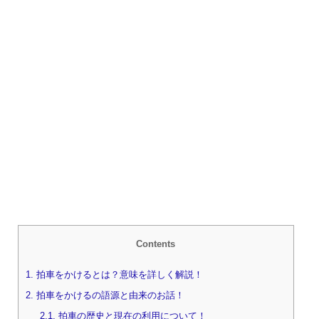
Contents
1.
拍車をかけるとは？意味を詳しく解説！
2.
拍車をかけるの語源と由来のお話！
2.1.
拍車の歴史と現在の利用について！