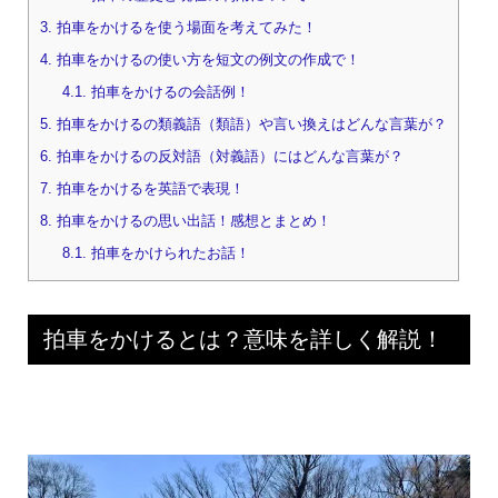
3.
拍車をかけるを使う場面を考えてみた！
4.
拍車をかけるの使い方を短文の例文の作成で！
4.1.
拍車をかけるの会話例！
5.
拍車をかけるの類義語（類語）や言い換えはどんな言葉が？
6.
拍車をかけるの反対語（対義語）にはどんな言葉が？
7.
拍車をかけるを英語で表現！
8.
拍車をかけるの思い出話！感想とまとめ！
8.1.
拍車をかけられたお話！
拍車をかけるとは？意味を詳しく解説！