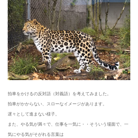
拍車をかけるの反対語（対義語）を考えてみました。
拍車がかからない、スローなイメージがあります。
遅々として進まない様子。
また、やる気が満々で、仕事を一気に・・そういう場面で、一
気にやる気がそがれる言葉は