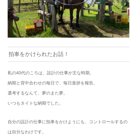
拍車をかけられたお話！
私の40代のころは、設計の仕事が主な時期。
納期と背中合わせの毎日で、毎日進捗を報告。
選考するなんて、夢のまた夢。
いつもタイトな納期でした。
自分の設計の仕事に拍車をかけようにも、コントロールするの
は自分なわけです。