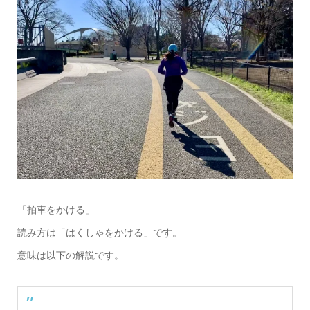
「拍車をかける」
読み方は「はくしゃをかける」です。
意味は以下の解説です。