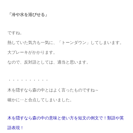
「冷や水を浴びせる」
ですね。
熱していた気力も一気に、「トーンダウン」してしまいます。
大ブレーキがかかります。
なので、反対語としては、適当と思います。
・・・・・・・・・・
木を隠すなら森の中とはよく言ったものですね～
確かに‥と合点してしまいました。
木を隠すなら森の中の意味と使い方を短文の例文で！類語や英
語表現！