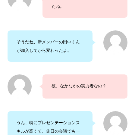
たね。
そうだね、新メンバーの田中くん
が加入してから変わったよ。
彼、なかなかの実力者なの？
うん、特にプレゼンテーションス
キルが高くて、先日の会議でも一