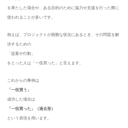
を果たした場合や、ある目的のために協力や支援を行った際に
使われることが多いです。
例えば、プロジェクトが困難な状況にあるとき、その問題を解
決するための
「提案や行動」
をとった人は「一役買った」と言えます。
これからの事例は
「一役買う」
成功した場合は
「一役買った」（過去形）
という表現を用います。