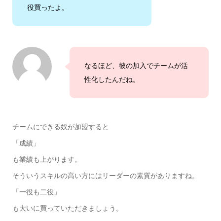
役買ったよ。
なるほど、彼の加入でチームが活
性化したんだね。
チームにできる奴が加盟すると
「成績」
も業績も上がります。
そういうスキルの高い方にはリーダーの素質がありますね。
「一役も二役」
も大いに買っていただきましょう。