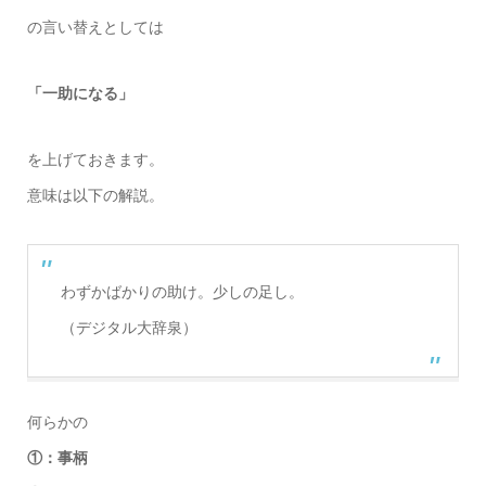
の言い替えとしては
「一助になる」
を上げておきます。
意味は以下の解説。
わずかばかりの助け。少しの足し。
（デジタル大辞泉）
何らかの
①：事柄