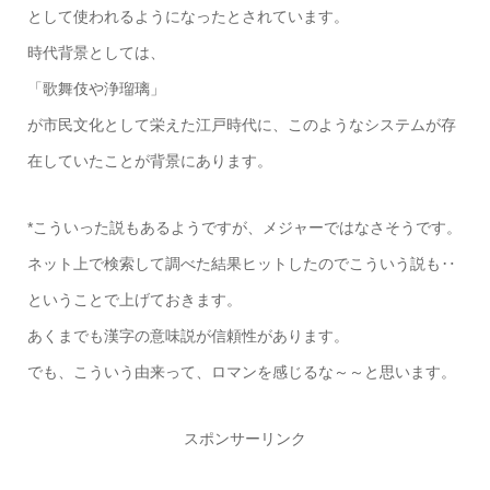
として使われるようになったとされています。
時代背景としては、
「歌舞伎や浄瑠璃」
が市民文化として栄えた江戸時代に、このようなシステムが存
在していたことが背景にあります。
*こういった説もあるようですが、メジャーではなさそうです。
ネット上で検索して調べた結果ヒットしたのでこういう説も‥
ということで上げておきます。
あくまでも漢字の意味説が信頼性があります。
でも、こういう由来って、ロマンを感じるな～～と思います。
スポンサーリンク