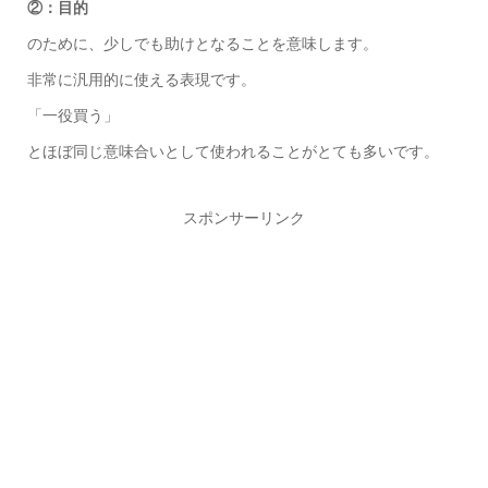
②：目的
のために、少しでも助けとなることを意味します。
非常に汎用的に使える表現です。
「一役買う」
とほぼ同じ意味合いとして使われることがとても多いです。
スポンサーリンク