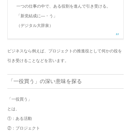
一つの仕事の中で、ある役割を進んで引き受ける。
「新党結成に―・う」
（デジタル大辞泉）
ビジネスなら例えば、プロジェクトの推進役として何かの役を
引き受けることなどを言います。
「一役買う」の深い意味を探る
「一役買う」
とは、
①：ある活動
②：プロジェクト