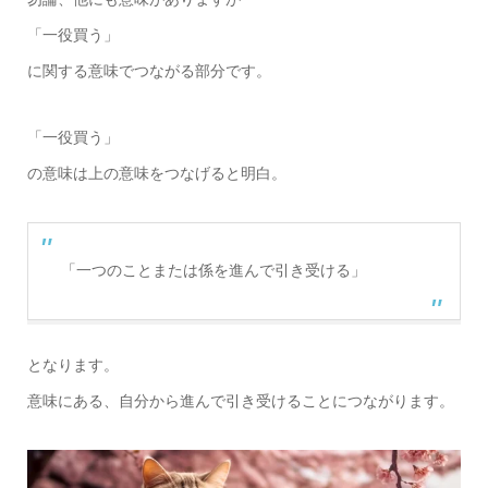
「一役買う」
に関する意味でつながる部分です。
「一役買う」
の意味は上の意味をつなげると明白。
「一つのことまたは係を進んで引き受ける」
となります。
意味にある、自分から進んで引き受けることにつながります。