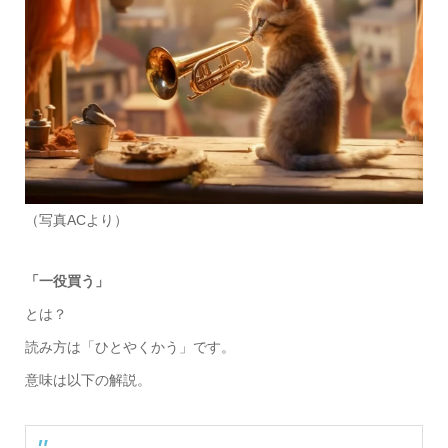
（写真ACより）
「一役買う」
とは？
読み方は「ひとやくかう」です。
意味は以下の解説。