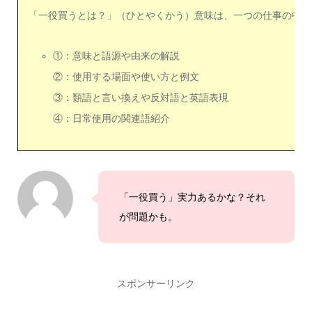
「一役買うとは？」（ひとやくかう）意味は、一つの仕事の中で
①：意味と語源や由来の解説
②：使用する場面や使い方と例文
③：類語と言い換えや反対語と英語表現
④：日常使用の関連語紹介
「一役買う」実力あるかな？それ
が問題かも。
スポンサーリンク