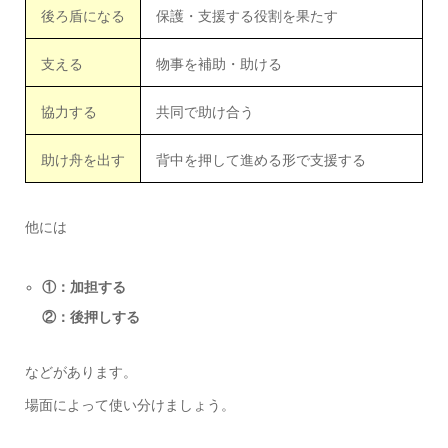
後ろ盾になる
保護・支援する役割を果たす
支える
物事を補助・助ける
協力する
共同で助け合う
助け舟を出す
背中を押して進める形で支援する
他には
①：加担する
②：後押しする
などがあります。
場面によって使い分けましょう。