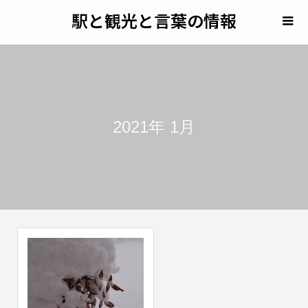
駅と観光と言葉の情報
2021年 1月