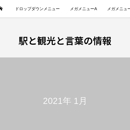
ドロップダウンメニュー
メガメニューA
メガメニュ
駅と観光と言葉の情報
2021年 1月