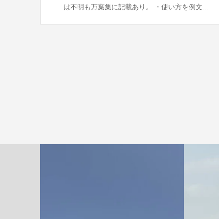
は不明も万葉集に記載あり。 ・使い方を例文...