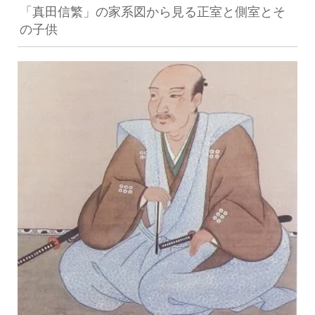
「真田信繁」の家系図から見る正室と側室とそ
の子供