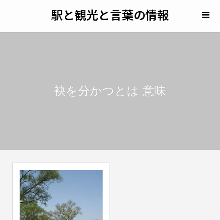
駅と観光と言葉の情報
袂を分かつとは 意味