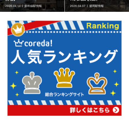
2026.04.11
新幹線駅情報
2026.04.07
盛岡駅情報