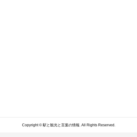
Copyright ©
駅と観光と言葉の情報. All Rights Reserved.