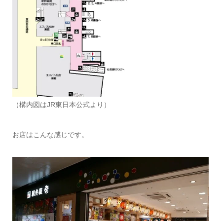
（構内図はJR東日本公式より）
お店はこんな感じです。