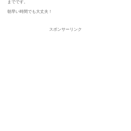
までです。
朝早い時間でも大丈夫！
スポンサーリンク