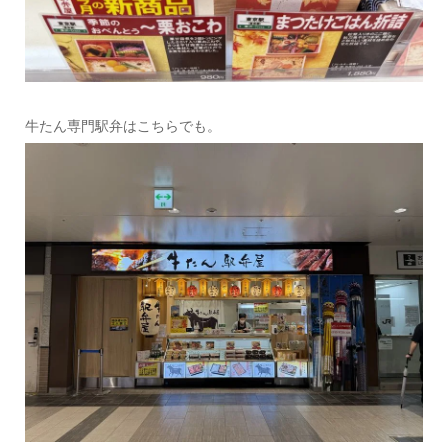
牛たん専門駅弁はこちらでも。