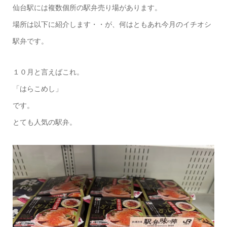
仙台駅には複数個所の駅弁売り場があります。
場所は以下に紹介します・・が、何はともあれ今月のイチオシ
駅弁です。
１０月と言えばこれ。
「はらこめし」
です。
とても人気の駅弁。