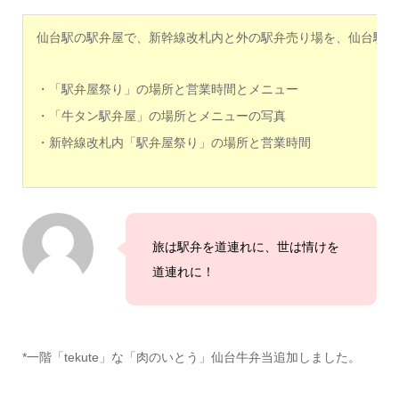
仙台駅の駅弁屋で、新幹線改札内と外の駅弁売り場を、仙台駅の
・「駅弁屋祭り」の場所と営業時間とメニュー
・「牛タン駅弁屋」の場所とメニューの写真
・新幹線改札内「駅弁屋祭り」の場所と営業時間
旅は駅弁を道連れに、世は情けを
道連れに！
*一階「tekute」な「肉のいとう」仙台牛弁当追加しました。