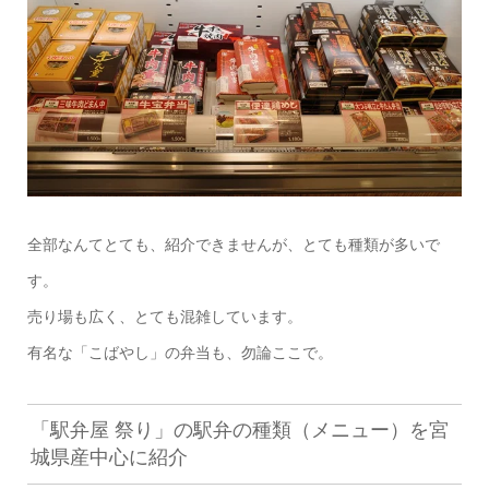
全部なんてとても、紹介できませんが、とても種類が多いで
す。
売り場も広く、とても混雑しています。
有名な「こばやし」の弁当も、勿論ここで。
「駅弁屋 祭り」の駅弁の種類（メニュー）を宮
城県産中心に紹介