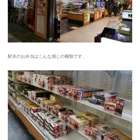
駅弁のお弁当はこんな感じの種類です。