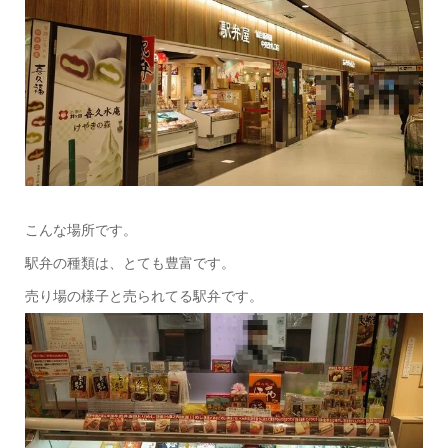
こんな場所です。
駅弁の種類は、とても豊富です。
売り場の様子と売られてる駅弁です。