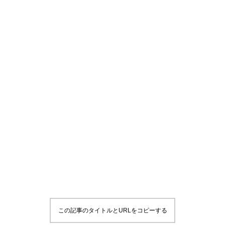
この記事のタイトルとURLをコピーする