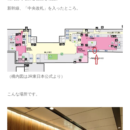
新幹線、「中央改札」を入ったところ。
（構内図はJR東日本公式より）
こんな場所です。