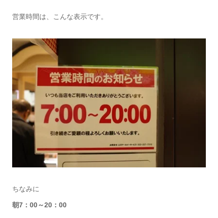
営業時間は、こんな表示です。
ちなみに
朝7：00～20：00