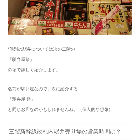
*個別の駅弁については次の二階の
「駅弁屋祭」
の項で詳しく紹介します。
名前が駅弁屋なので、次に紹介する
「駅弁屋 祭」
と同じお店なのかもしれませんね。（個人的な想像）
三階新幹線改札内駅弁売り場の営業時間は？