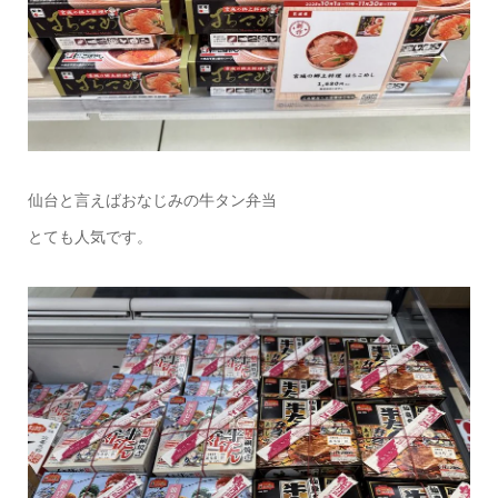
仙台と言えばおなじみの牛タン弁当
とても人気です。