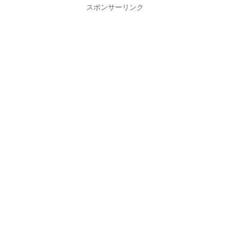
スポンサーリンク