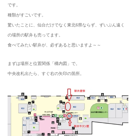
です。
種類がすごいです。
驚いたことに、仙台だけでなく東北6県ならず、ずいぶん遠く
の場所の駅弁も売ってます。
食べてみたい駅弁が、必ずあると思いますよ～～
まずは場所と位置関係「構内図」で。
中央改札出たら、すぐ右の矢印の箇所。