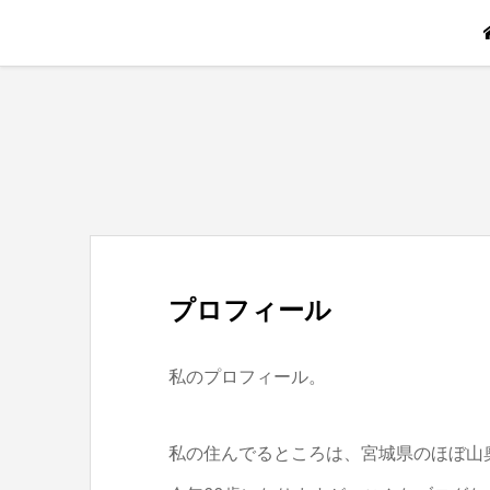
プロフィール
私のプロフィール。
私の住んでるところは、宮城県のほぼ山