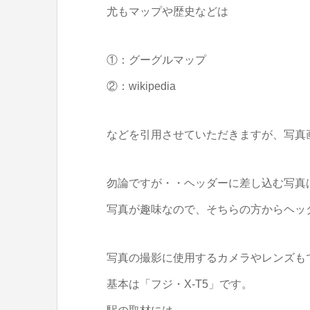
尤もマップや歴史などは
①：グーグルマップ
②：wikipedia
などを引用させていただきますが、写真
勿論ですが・・ヘッダーに差し込む写真
写真が趣味なので、そちらの方からヘッ
写真の撮影に使用するカメラやレンズも
基本は「フジ・X-T5」です。