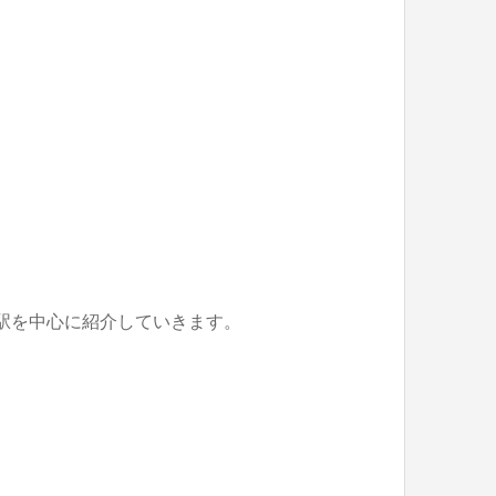
駅を中心に紹介していきます。