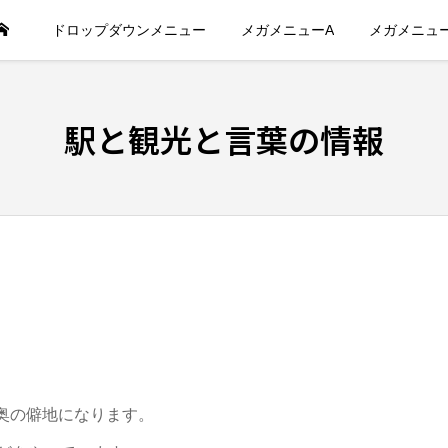
ドロップダウンメニュー
メガメニューA
メガメニュ
駅と観光と言葉の情報
奥の僻地になります。