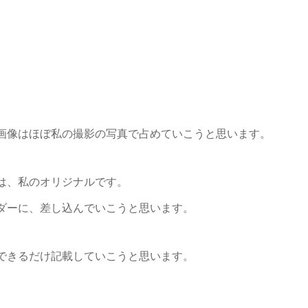
画像はほぼ私の撮影の写真で占めていこうと思います。
は、私のオリジナルです。
ダーに、差し込んでいこうと思います。
できるだけ記載していこうと思います。