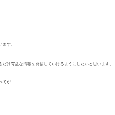
。
います。
るだけ有益な情報を発信していけるようにしたいと思います。
べてが