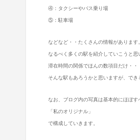
④：タクシーやバス乗り場
⑤：駐車場
などなど・・たくさんの情報があります
なるべく多くの駅を紹介していこうと思
滞在時間の関係でほんの数項目だけ・・
そんな駅もあろうかと思いますが、でき
なお、ブログ内の写真は基本的にほぼす
「私のオリジナル」
で構成していきます。