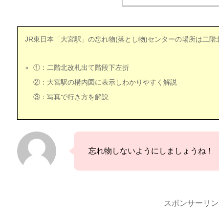
JR東日本「大宮駅」の忘れ物(落とし物)センターの場所は二階
①：二階北改札出て階段下左折
②：大宮駅の構内図に表示しわかりやすく解説
③：写真で行き方を解説
忘れ物しないようにしましょうね！
スポンサーリン