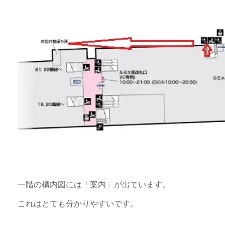
一階の構内図には「案内」が出ています。
これはとても分かりやすいです。