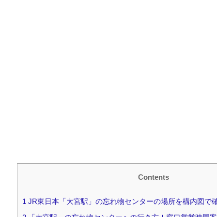
Contents
1
JR東日本「大宮駅」の忘れ物センターの場所を構内図で