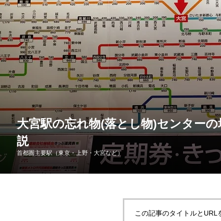
大宮駅の忘れ物(落とし物)センター
説
首都圏主要駅（東京・上野・大宮など）
この記事のタイトルとURL