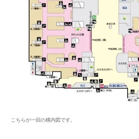
こちらが一回の構内図です。