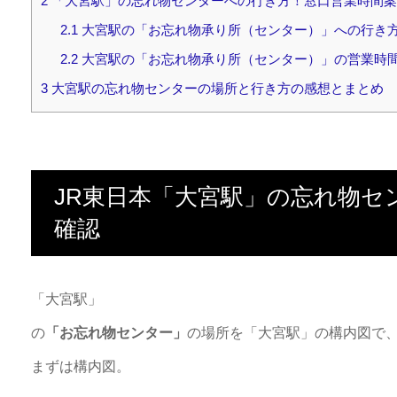
2
「大宮駅」の忘れ物センターへの行き方！窓口営業時間案
2.1
大宮駅の「お忘れ物承り所（センター）」への行き
2.2
大宮駅の「お忘れ物承り所（センター）」の営業時
3
大宮駅の忘れ物センターの場所と行き方の感想とまとめ
JR東日本「大宮駅」の忘れ物セ
確認
「大宮駅」
の
「お忘れ物センター」
の場所を「大宮駅」の構内図で
まずは構内図。