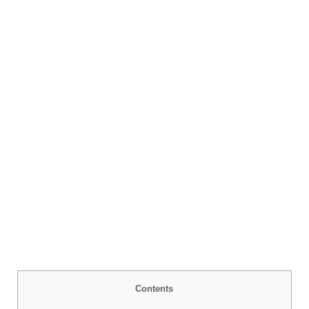
Contents