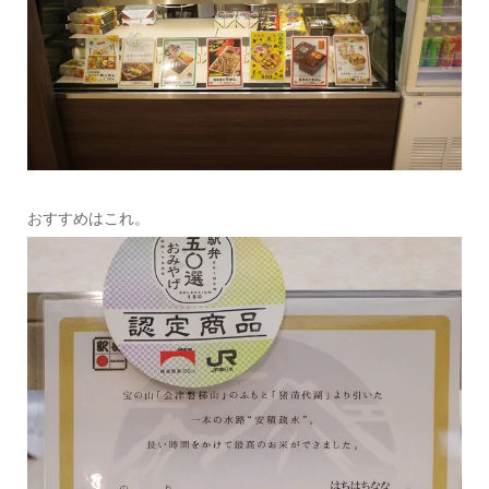
おすすめはこれ。