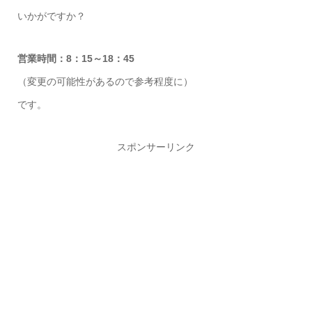
いかがですか？
営業時間：8：15～18：45
（変更の可能性があるので参考程度に）
です。
スポンサーリンク