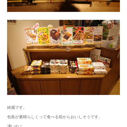
綺麗です。
包装が素晴らしくって食べる前からおいしそうです。
凄いね！