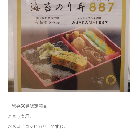
「駅弁50選認定商品」
と言う表示。
お米は「コシヒカリ」ですね。