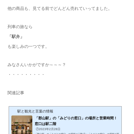
他の商品も、見てる前でどんどん売れていってました。
列車の旅なら
「駅弁」
も楽しみの一つです。
みなさんいかがですか～～～？
・・・・・・・・・
関連記事
駅と観光と言葉の情報
「郡山駅」の「みどりの窓口」の場所と営業時間！
窓口は駅二階
🕒️2023年2月28日