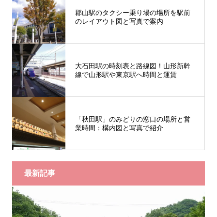
郡山駅のタクシー乗り場の場所を駅前
のレイアウト図と写真で案内
大石田駅の時刻表と路線図！山形新幹
線で山形駅や東京駅へ時間と運賃
「秋田駅」のみどりの窓口の場所と営
業時間：構内図と写真で紹介
最新記事