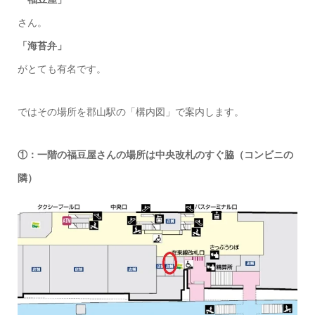
さん。
「海苔弁」
がとても有名です。
ではその場所を郡山駅の「構内図」で案内します。
①：一階の福豆屋さんの場所は中央改札のすぐ脇（コンビニの
隣）