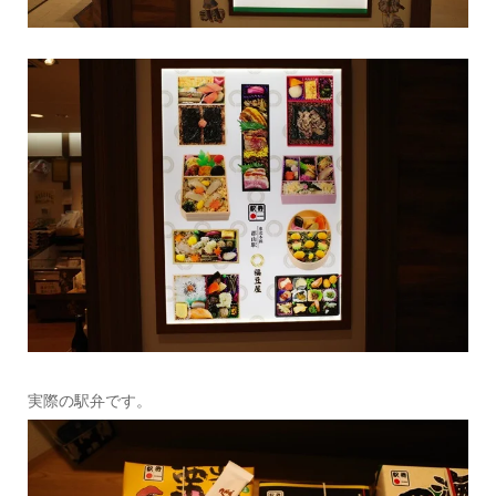
実際の駅弁です。