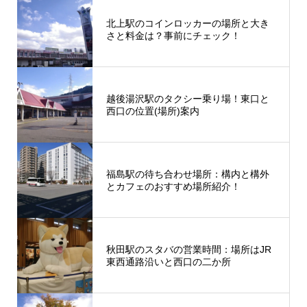
北上駅のコインロッカーの場所と大き
さと料金は？事前にチェック！
越後湯沢駅のタクシー乗り場！東口と
西口の位置(場所)案内
福島駅の待ち合わせ場所：構内と構外
とカフェのおすすめ場所紹介！
秋田駅のスタバの営業時間：場所はJR
東西通路沿いと西口の二か所