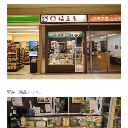
駅弁（商品）です。