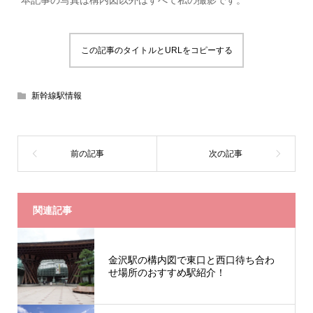
*本記事の写真は構内図以外はすべて私の撮影です。
この記事のタイトルとURLをコピーする
新幹線駅情報
関連記事
金沢駅の構内図で東口と西口待ち合わ
せ場所のおすすめ駅紹介！