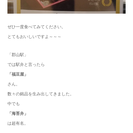
ぜひ一度食べてみてください。
とてもおいしいですよ～～～
「郡山駅」
では駅弁と言ったら
「福豆屋」
さん。
数々の銘品を生み出してきました。
中でも
「海苔弁」
は超有名。