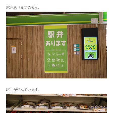
駅弁ありますの表示。
駅弁が並んでいます。