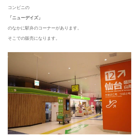
コンビニの
「ニューデイズ」
のなかに駅弁のコーナーがあります。
そこでの販売になります。