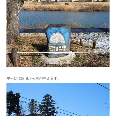
左手に船岡城址公園が見えます。