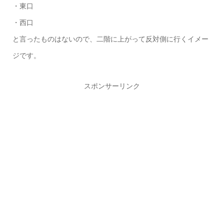
・東口
・西口
と言ったものはないので、二階に上がって反対側に行くイメー
ジです。
スポンサーリンク