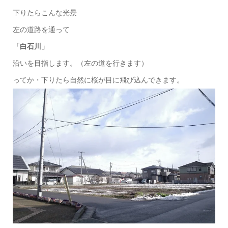
下りたらこんな光景
左の道路を通って
「白石川」
沿いを目指します。（左の道を行きます）
ってか・下りたら自然に桜が目に飛び込んできます。