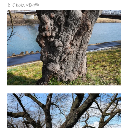
とても太い桜の幹