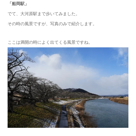
「船岡駅」
でて、大河原駅まで歩いてみました。
その時の風景ですが、写真のみで紹介します。
ここは満開の時によく出てくる風景ですね。