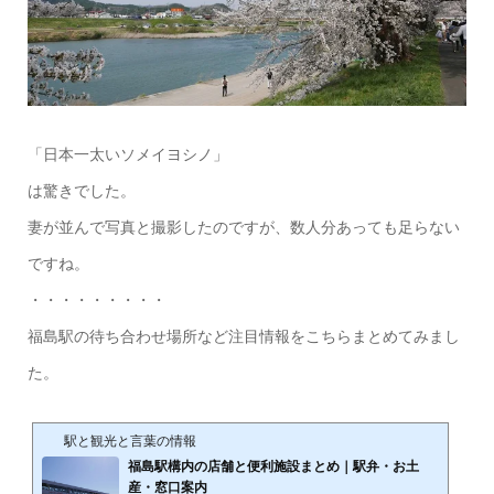
「日本一太いソメイヨシノ」
は驚きでした。
妻が並んで写真と撮影したのですが、数人分あっても足らない
ですね。
・・・・・・・・・
福島駅の待ち合わせ場所など注目情報をこちらまとめてみまし
た。
駅と観光と言葉の情報
福島駅構内の店舗と便利施設まとめ｜駅弁・お土
産・窓口案内