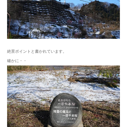
絶景ポイントと書かれています。
確かに・・