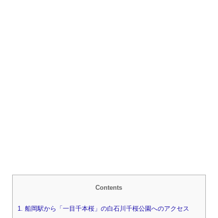
Contents
1.
船岡駅から「一目千本桜」の白石川千桜公園へのアクセス