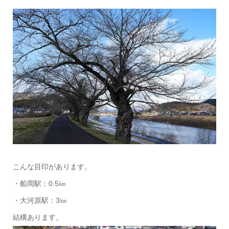
こんな目印があります。
・船岡駅：0.5㎞
・大河原駅：3㎞
結構あります。