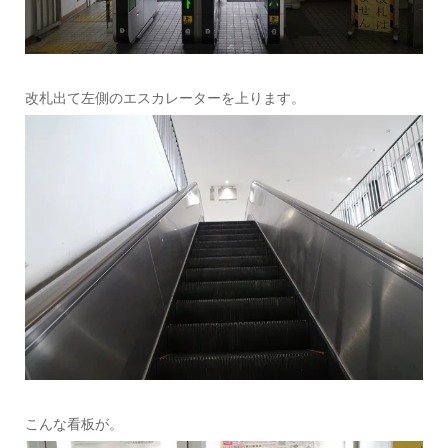
改札出て左側のエスカレーターを上ります。
こんな看板が。