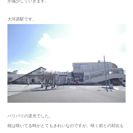
が減少していきます。
大河原駅です。
バリバリの逆光でした。
桜は咲いてる時がとてもきれいなのですが、咲く前との対比も