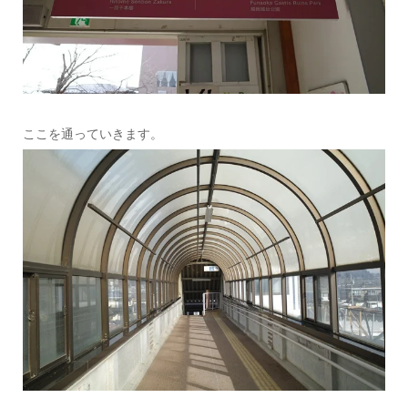
ここを通っていきます。