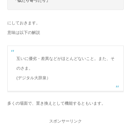
「似たり寄ったり」
にしておきます。
意味は以下の解説
互いに優劣・差異などがほとんどないこと。また、そ
のさま。
(デジタル大辞泉）
多くの場面で、置き換えとして機能するともいます。
スポンサーリンク