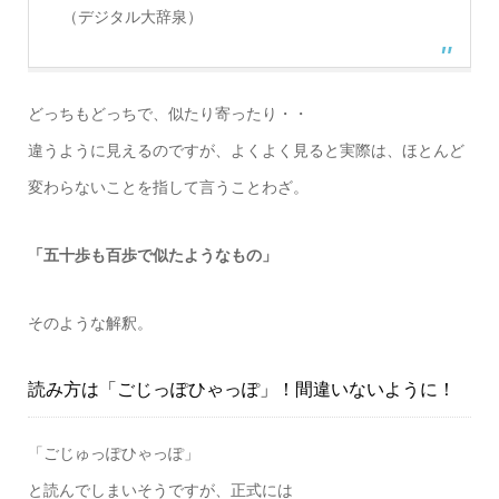
（デジタル大辞泉）
どっちもどっちで、似たり寄ったり・・
違うように見えるのですが、よくよく見ると実際は、ほとんど
変わらないことを指して言うことわざ。
「五十歩も百歩で似たようなもの」
そのような解釈。
読み方は「ごじっぽひゃっぽ」！間違いないように！
「ごじゅっぽひゃっぽ」
と読んでしまいそうですが、正式には