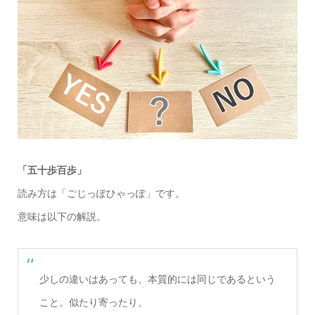
「五十歩百歩」
読み方は「ごじっぽひゃっぽ」です。
意味は以下の解説。
少しの違いはあっても、本質的には同じであるという
こと。似たり寄ったり。