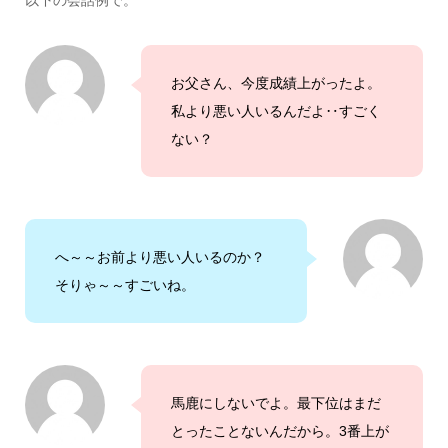
以下の会話例で。
お父さん、今度成績上がったよ。
私より悪い人いるんだよ‥すごく
ない？
へ～～お前より悪い人いるのか？
そりゃ～～すごいね。
馬鹿にしないでよ。最下位はまだ
とったことないんだから。3番上が