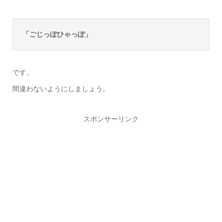
「ごじっぽひゃっぽ」
です。
間違わないようにしましょう。
スポンサーリンク