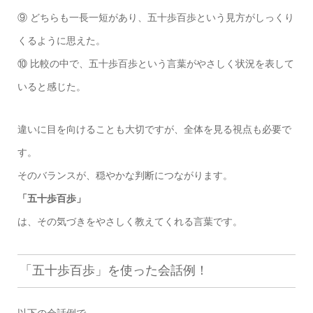
⑨ どちらも一長一短があり、五十歩百歩という見方がしっくり
くるように思えた。
⑩ 比較の中で、五十歩百歩という言葉がやさしく状況を表して
いると感じた。
違いに目を向けることも大切ですが、全体を見る視点も必要で
す。
そのバランスが、穏やかな判断につながります。
「五十歩百歩」
は、その気づきをやさしく教えてくれる言葉です。
「五十歩百歩」を使った会話例！