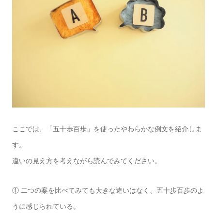
ここでは、「五十歩百歩」を使ったやわらかな例文を紹介しま
す。
違いの見え方を考えながら読んでみてください。
① 二つの案を比べてみても大きな違いはなく、五十歩百歩のよ
うに感じられている。