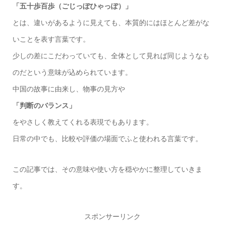
「五十歩百歩（ごじっぽひゃっぽ）」
とは、違いがあるように見えても、本質的にはほとんど差がな
いことを表す言葉です。
少しの差にこだわっていても、全体として見れば同じようなも
のだという意味が込められています。
中国の故事に由来し、物事の見方や
「判断のバランス」
をやさしく教えてくれる表現でもあります。
日常の中でも、比較や評価の場面でふと使われる言葉です。
この記事では、その意味や使い方を穏やかに整理していきま
す。
スポンサーリンク