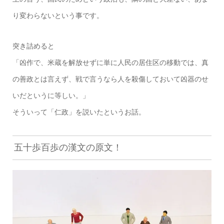
り変わらないという事です。
突き詰めると
「凶作で、米蔵を解放せずに単に人民の居住区の移動では、真
の善政とは言えず、戦で言うなら人を殺傷しておいて凶器のせ
いだというに等しい。」
そういって「仁政」を説いたというお話。
五十歩百歩の漢文の原文！