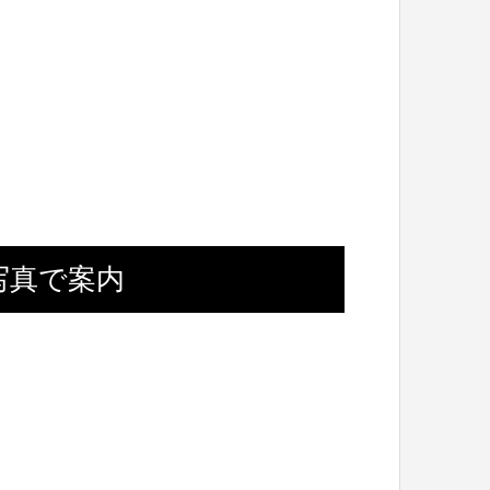
写真で案内