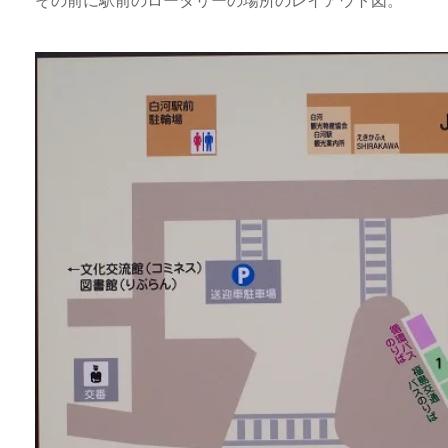
その前に駅前のロータリーの場所のレイアウト図。