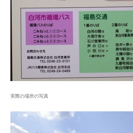
実際の場所の写真