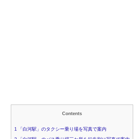
Contents
1
「白河駅」のタクシー乗り場を写真で案内