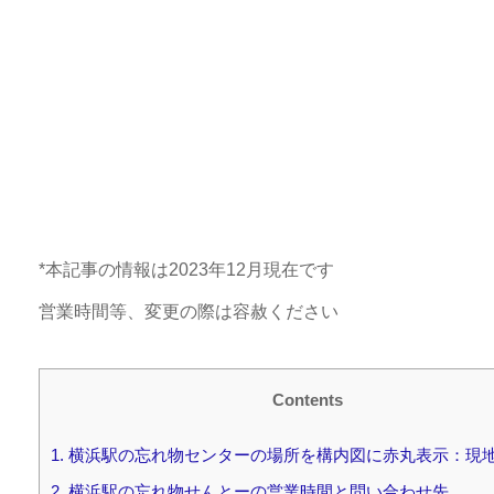
*本記事の情報は2023年12月現在です
営業時間等、変更の際は容赦ください
Contents
1.
横浜駅の忘れ物センターの場所を構内図に赤丸表示：現
2.
横浜駅の忘れ物せんとーの営業時間と問い合わせ先