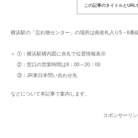
この記事のタイトルとURL
横浜駅の「忘れ物センター」の場所は南改札入り5－6番
①：横浜駅構内図に赤丸で位置情報表示
②：窓口の営業時間は8：00～20：00
③：JR東日本問い合わせ先
などについて本記事で案内します。
スポンサーリン