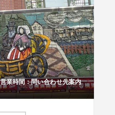
営業時間：問い合わせ先案内