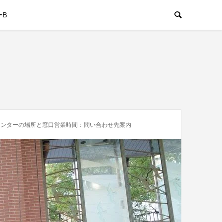
ーB
センターの場所と窓口営業時間：問い合わせ先案内