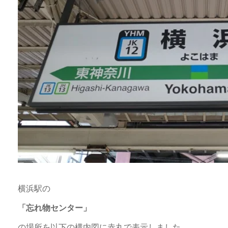
横浜駅の
「忘れ物センター」
の場所を以下の構内図に赤丸で表示しました。