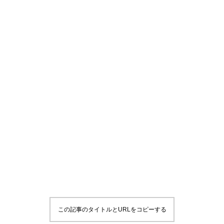
この記事のタイトルとURLをコピーする