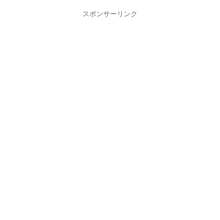
スポンサーリンク