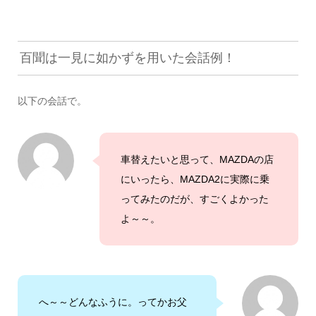
百聞は一見に如かずを用いた会話例！
以下の会話で。
車替えたいと思って、MAZDAの店
にいったら、MAZDA2に実際に乗
ってみたのだが、すごくよかった
よ～～。
へ～～どんなふうに。ってかお父