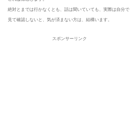
絶対とまでは行かなくとも、話は聞いていても、実際は自分で
見て確認しないと、気が済まない方は、結構います。
スポンサーリンク