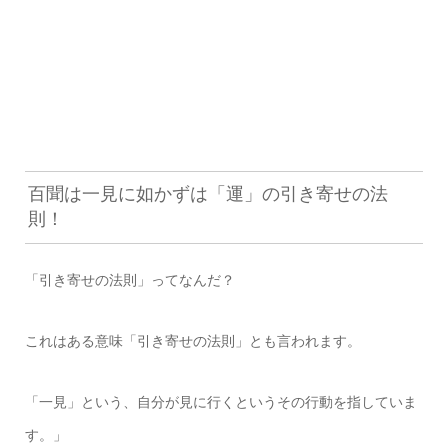
百聞は一見に如かずは「運」の引き寄せの法
則！
「引き寄せの法則」ってなんだ？
これはある意味「引き寄せの法則」とも言われます。
「一見」という、自分が見に行くというその行動を指していま
す。」