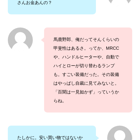
さんお金あんの？
馬鹿野郎、俺だってそんくらいの
甲斐性はあるさ。ってか、MRCC
や、ハンドルヒーターや、自動で
ハイとローが切り替わるランプ
も。すごい装備だった。その装備
はやっぱし自裁に見てみないと。
「百聞は一見如かず」っていうか
らね。
たしかに。安い買い物ではないか