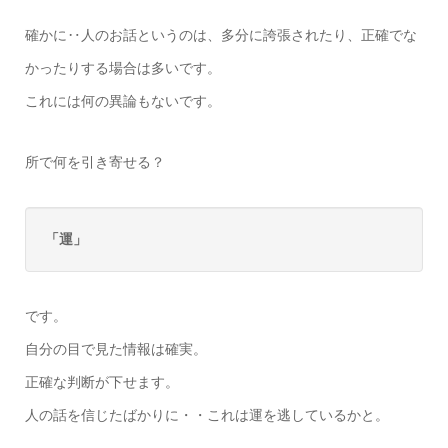
確かに‥人のお話というのは、多分に誇張されたり、正確でな
かったりする場合は多いです。
これには何の異論もないです。
所で何を引き寄せる？
「運」
です。
自分の目で見た情報は確実。
正確な判断が下せます。
人の話を信じたばかりに・・これは運を逃しているかと。