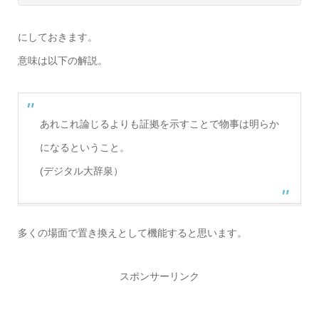
にしておきます。
意味は以下の解説。
あれこれ論じるよりも証拠を示すことで物事は明らか
になるということ。
(デジタル大辞泉）
多くの場面で置き換えとして機能すると思います。
スポンサーリンク