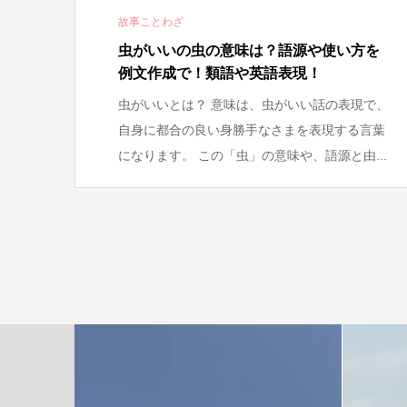
故事ことわざ
虫がいいの虫の意味は？語源や使い方を
例文作成で！類語や英語表現！
虫がいいとは？ 意味は、虫がいい話の表現で、
自身に都合の良い身勝手なさまを表現する言葉
になります。 この「虫」の意味や、語源と由...