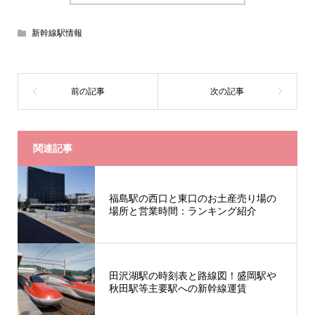
新幹線駅情報
関連記事
福島駅の西口と東口のお土産売り場の
場所と営業時間：ランキング紹介
田沢湖駅の時刻表と路線図！盛岡駅や
秋田駅等主要駅への新幹線運賃