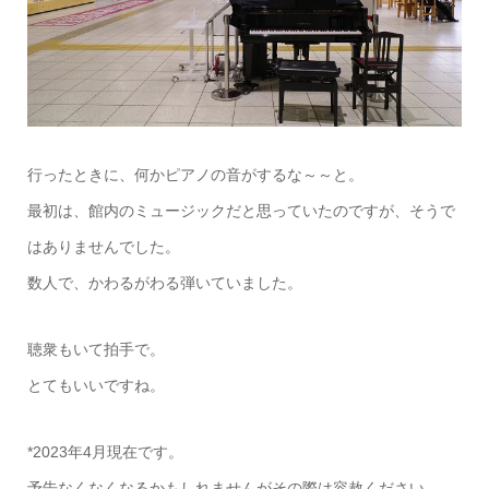
行ったときに、何かピアノの音がするな～～と。
最初は、館内のミュージックだと思っていたのですが、そうで
はありませんでした。
数人で、かわるがわる弾いていました。
聴衆もいて拍手で。
とてもいいですね。
*2023年4月現在です。
予告なくなくなるかもしれませんがその際は容赦ください。