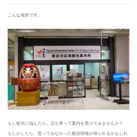
こんな場所です。
もし観光に悩んだら、立ち寄って案内を受けてみませんか？
もしかしたら、思ってみなかった観光情報が得られるかもしれ