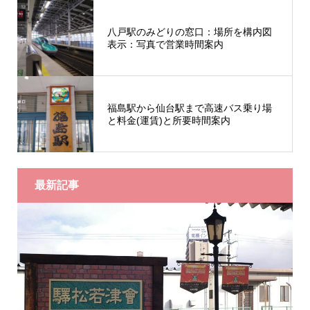
八戸駅のみどりの窓口：場所を構内図
表示：写真で営業時間案内
福島駅から仙台駅まで高速バス乗り場
と料金(運賃)と所要時間案内
最新記事