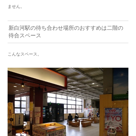
ません。
新白河駅の待ち合わせ場所のおすすめは二階の
待合スペース
こんなスペース。