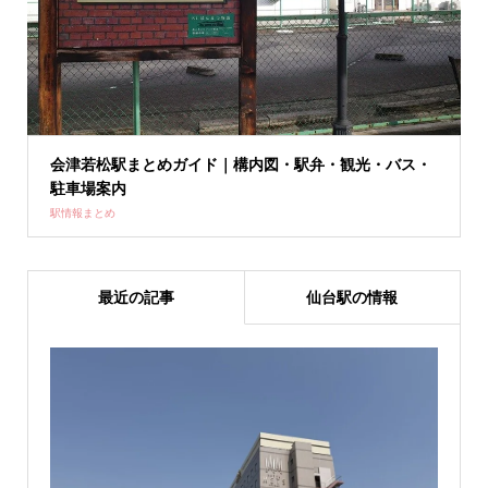
会津若松駅まとめガイド｜構内図・駅弁・観光・バス・
駐車場案内
駅情報まとめ
最近の記事
仙台駅の情報