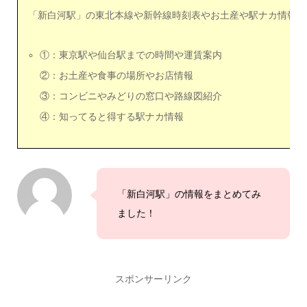
「新白河駅」の東北本線や新幹線時刻表やお土産や駅ナカ情報。
①：東京駅や仙台駅までの時間や運賃案内
②：お土産や食事の場所やお店情報
③：コンビニやみどりの窓口や路線図紹介
④：知ってると得する駅ナカ情報
「新白河駅」の情報をまとめてみ
ました！
スポンサーリンク