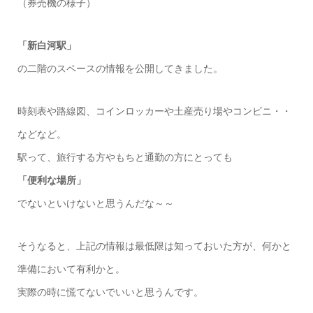
（券売機の様子）
「新白河駅」
の二階のスペースの情報を公開してきました。
時刻表や路線図、コインロッカーや土産売り場やコンビニ・・
などなど。
駅って、旅行する方やもちと通勤の方にとっても
「便利な場所」
でないといけないと思うんだな～～
そうなると、上記の情報は最低限は知っておいた方が、何かと
準備において有利かと。
実際の時に慌てないでいいと思うんです。