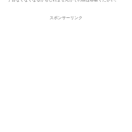
スポンサーリンク