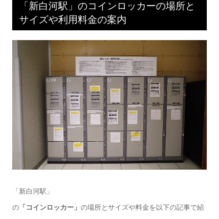
「新白河駅」のコインロッカーの場所と
サイズや利用料金の案内
「新白河駅」
の
「コインロッカー」
の場所とサイズや料金を以下の記事で紹