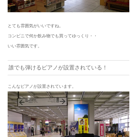
とても雰囲気がいいですね。
コンビニで何か飲み物でも買ってゆっくり・・
いい雰囲気です。
誰でも弾けるピアノが設置されている！
こんなピアノが設置されています。