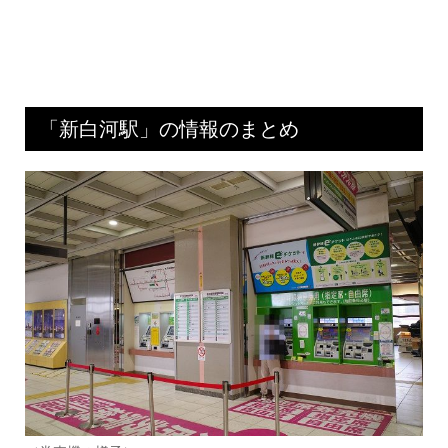
「新白河駅」の情報のまとめ