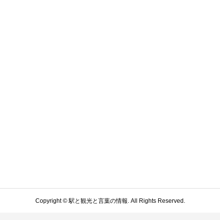
Copyright ©
駅と観光と言葉の情報. All Rights Reserved.