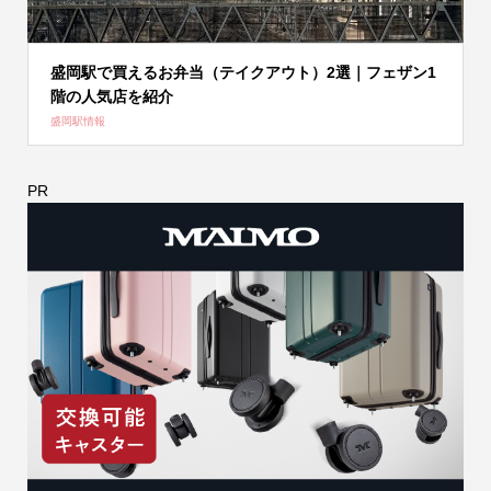
盛岡駅で買えるお弁当（テイクアウト）2選｜フェザン1
階の人気店を紹介
盛岡駅情報
PR