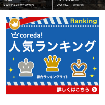
2026.04.11
新幹線駅情報
2026.04.07
盛岡駅情報